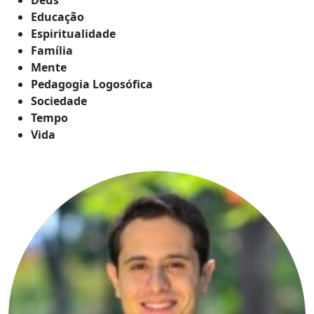
Educação
Espiritualidade
Família
Mente
Pedagogia Logosófica
Sociedade
Tempo
Vida