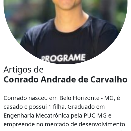
Artigos de
Conrado Andrade de Carvalho
Conrado nasceu em Belo Horizonte - MG, é
casado e possui 1 filha. Graduado em
Engenharia Mecatrônica pela PUC-MG e
empreende no mercado de desenvolvimento