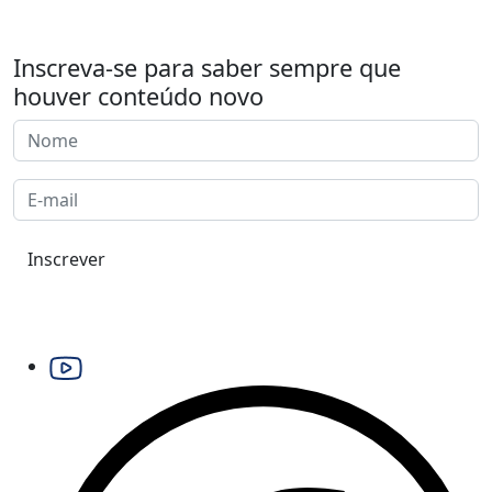
Inscreva-se para saber sempre que
houver conteúdo novo
Inscrever