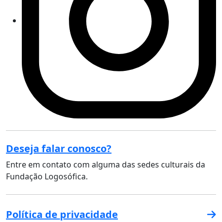
Deseja falar conosco?
Entre em contato com alguma das sedes culturais da
Fundação Logosófica.
Política de privacidade