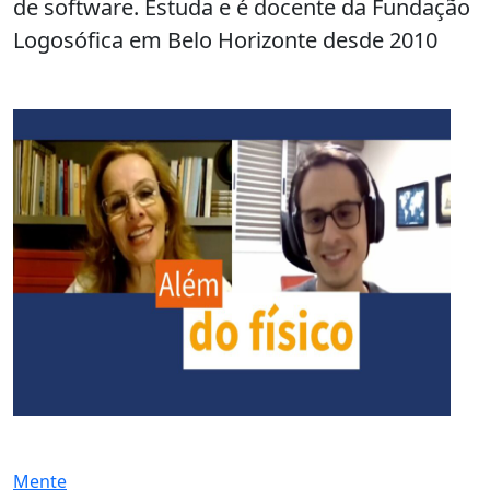
de software. Estuda e é docente da Fundação
Logosófica em Belo Horizonte desde 2010
Mente