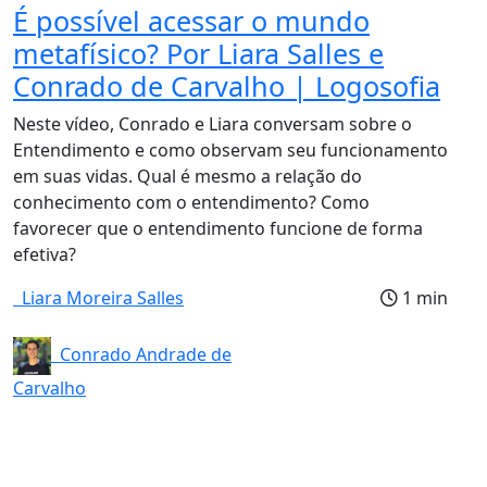
É possível acessar o mundo
metafísico? Por Liara Salles e
Conrado de Carvalho | Logosofia
Neste vídeo, Conrado e Liara conversam sobre o
Entendimento e como observam seu funcionamento
em suas vidas. Qual é mesmo a relação do
conhecimento com o entendimento? Como
favorecer que o entendimento funcione de forma
efetiva?
Liara Moreira Salles
1 min
Conrado Andrade de
Carvalho