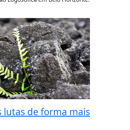
 lutas de forma mais