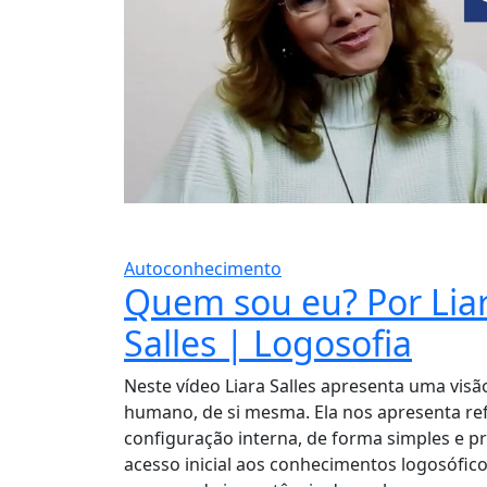
Autoconhecimento
Quem sou eu? Por Liar
Salles | Logosofia
Neste vídeo Liara Salles apresenta uma visã
humano, de si mesma. Ela nos apresenta re
configuração interna, de forma simples e prá
acesso inicial aos conhecimentos logosófico