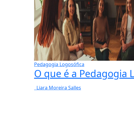
Pedagogia Logosófica
O que é a Pedagogia 
Liara Moreira Salles