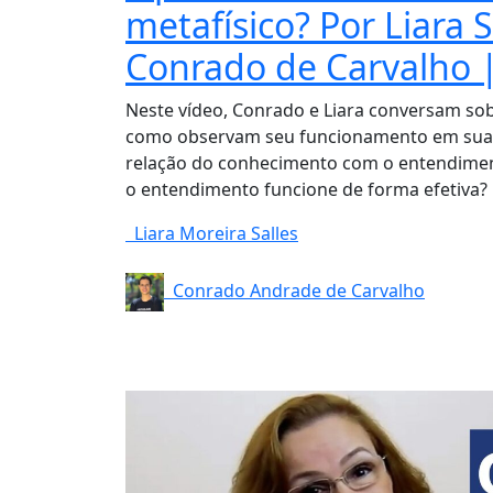
metafísico? Por Liara S
Conrado de Carvalho 
Neste vídeo, Conrado e Liara conversam so
como observam seu funcionamento em suas
relação do conhecimento com o entendime
o entendimento funcione de forma efetiva
Liara Moreira Salles
Conrado Andrade de Carvalho