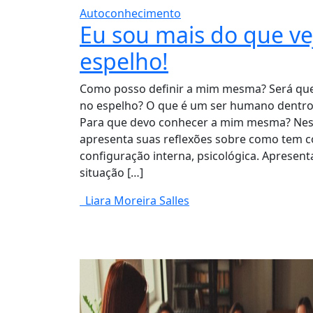
Autoconhecimento
Eu sou mais do que ve
espelho!
Como posso definir a mim mesma? Será que
no espelho? O que é um ser humano dentro
Para que devo conhecer a mim mesma? Neste
apresenta suas reflexões sobre como tem 
configuração interna, psicológica. Apresent
situação […]
Liara Moreira Salles