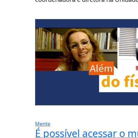
Mente
É possível acessar o 