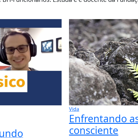
Vida
Enfrentando as
consciente
mundo