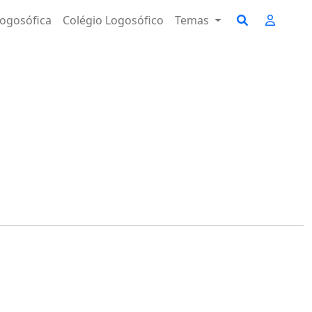
ogosófica
Colégio Logosófico
Temas