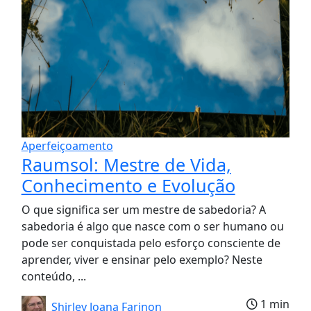
Aperfeiçoamento
Raumsol: Mestre de Vida,
Conhecimento e Evolução
O que significa ser um mestre de sabedoria? A
sabedoria é algo que nasce com o ser humano ou
pode ser conquistada pelo esforço consciente de
aprender, viver e ensinar pelo exemplo? Neste
conteúdo, ...
1 min
Shirley Joana Farinon