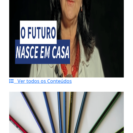
Ver todos os Conteúdos
Último artigo