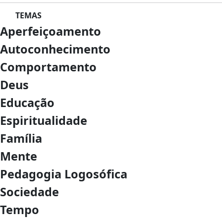
TEMAS
Aperfeiçoamento
Autoconhecimento
Comportamento
Deus
Educação
Espiritualidade
Família
Mente
Pedagogia Logosófica
Sociedade
Tempo