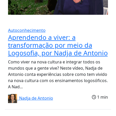
Autoconhecimento
Aprendendo a viver: a
transformação por meio da
Logosofia, por Nadja de Antonio
Como viver na nova cultura e integrar todos os
mundos que a gente vive? Neste vídeo, Nadja de
Antonio conta experiências sobre como tem vivido
na nova cultura com os ensinamentos logosóficos.
A Nad...
1 min
Nadja de Antonio