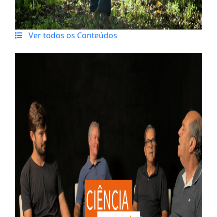
Ver todos os Conteúdos
Último artigo