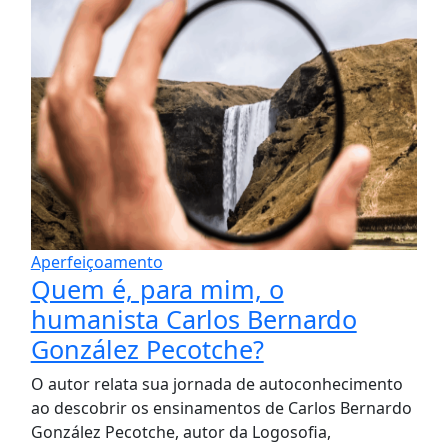
Aperfeiçoamento
Quem é, para mim, o
humanista Carlos Bernardo
González Pecotche?
O autor relata sua jornada de autoconhecimento
ao descobrir os ensinamentos de Carlos Bernardo
González Pecotche, autor da Logosofia,