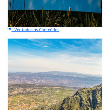
Ver todos os Conteúdos
Último artigo