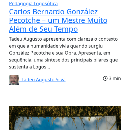
Pedagogia Logosófica
Carlos Bernardo González
Pecotche – um Mestre Muito
Além de Seu Tempo
Tadeu Augusto apresenta com clareza o contexto
em que a humanidade vivia quando surgiu
González Pecotche e sua Obra. Apresenta, em
sequência, uma síntese dos principais pilares que
sustenta a Logos...
3 min
Tadeu Augusto Silva