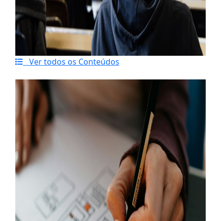
Ver todos os Conteúdos
Último artigo