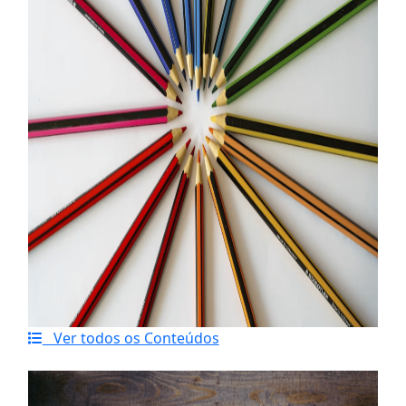
Ver todos os Conteúdos
Último artigo