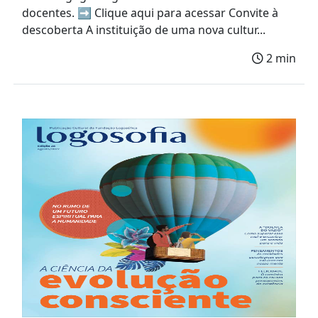
docentes. ➡️ Clique aqui para acessar Convite à
descoberta A instituição de uma nova cultur...
2 min