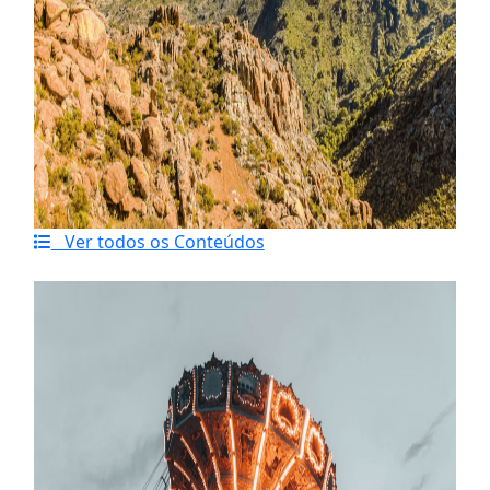
Ver todos os Conteúdos
Último artigo