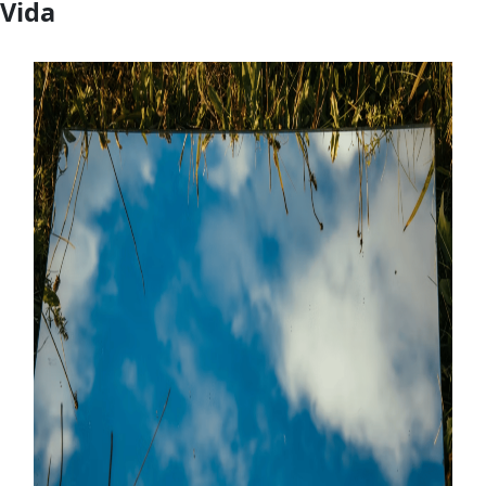
Vida
Último artigo