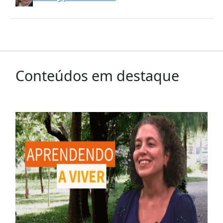
Conteúdos em destaque