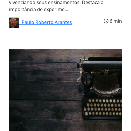
vivenciando seus ensinamentos. Destaca a
importância de experime...
6 min
Paulo Roberto Arantes