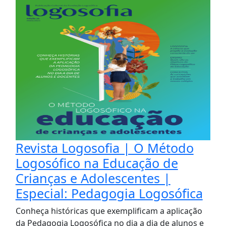
Revista Logosofia | O Método
Logosófico na Educação de
Crianças e Adolescentes |
Especial: Pedagogia Logosófica
Conheça históricas que exemplificam a aplicação
da Pedagogia Logosófica no dia a dia de alunos e