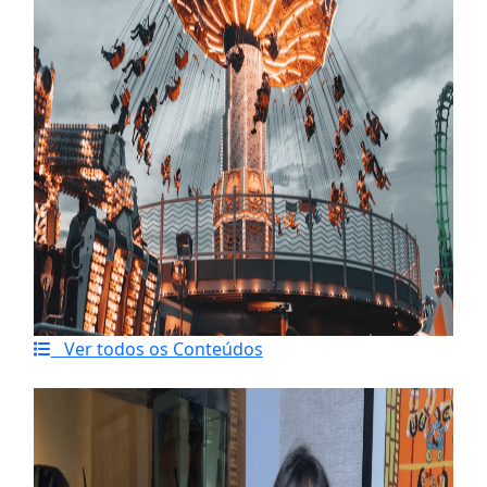
Ver todos os Conteúdos
Último artigo