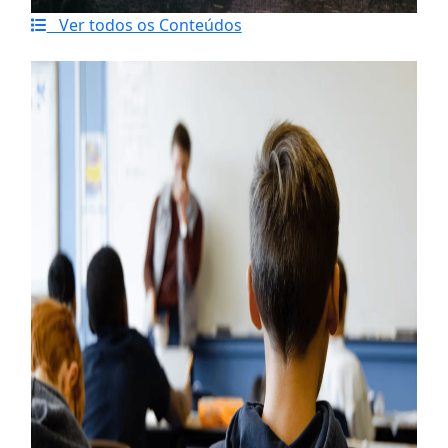
Ver todos os Conteúdos
Último artigo