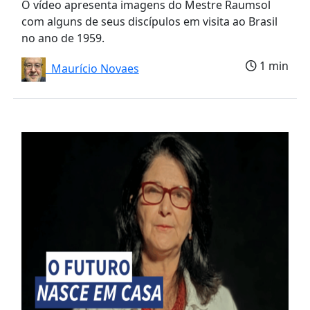
O vídeo apresenta imagens do Mestre Raumsol
com alguns de seus discípulos em visita ao Brasil
no ano de 1959.
1 min
Maurício Novaes