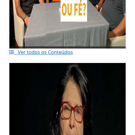
Ver todos os Conteúdos
Último artigo