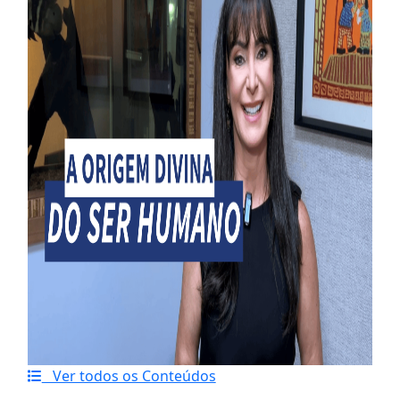
Ver todos os Conteúdos
Último artigo