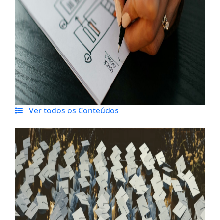
Ver todos os Conteúdos
Último artigo