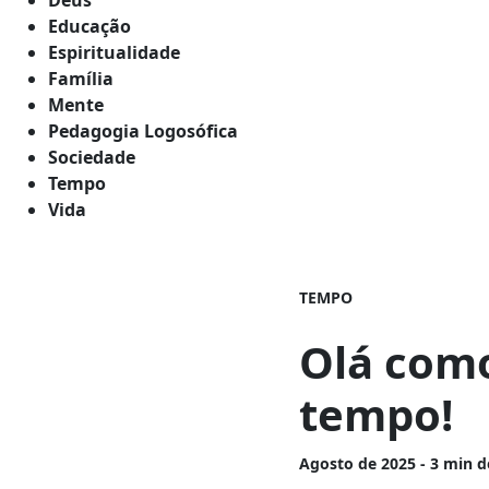
Educação
Espiritualidade
Família
Mente
Pedagogia Logosófica
Sociedade
Tempo
Vida
TEMPO
Olá como
tempo!
Agosto
de 2025 - 3 min d