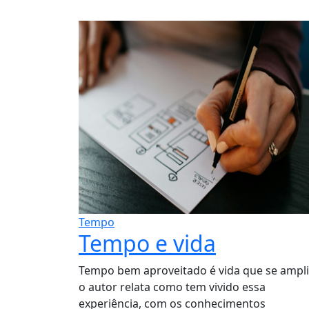
Tempo
Tempo e vida
Tempo bem aproveitado é vida que se ampli
o autor relata como tem vivido essa
experiência, com os conhecimentos