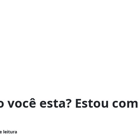
 você esta? Estou com
e leitura