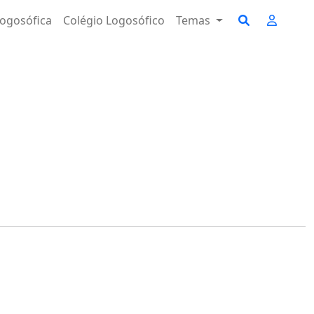
ogosófica
Colégio Logosófico
Temas