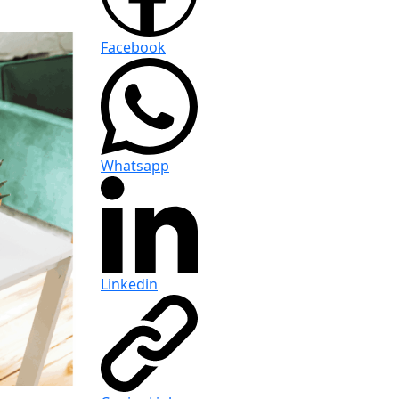
Facebook
Whatsapp
Linkedin