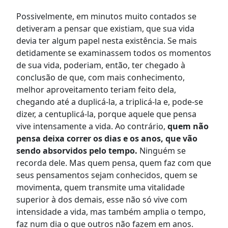
Possivelmente, em minutos muito contados se
detiveram a pensar que existiam, que sua vida
devia ter algum papel nesta existência. Se mais
detidamente se examinassem todos os momentos
de sua vida, poderiam, então, ter chegado à
conclusão de que, com mais conhecimento,
melhor aproveitamento teriam feito dela,
chegando até a duplicá-la, a triplicá-la e, pode-se
dizer, a centuplicá-la, porque aquele que pensa
vive intensamente a vida. Ao contrário,
quem não
pensa deixa correr os dias e os anos, que vão
sendo absorvidos pelo tempo.
Ninguém se
recorda dele. Mas quem pensa, quem faz com que
seus pensamentos sejam conhecidos, quem se
movimenta, quem transmite uma vitalidade
superior à dos demais, esse não só vive com
intensidade a vida, mas também amplia o tempo,
faz num dia o que outros não fazem em anos.