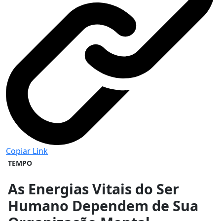
Copiar Link
TEMPO
As Energias Vitais do Ser
Humano Dependem de Sua