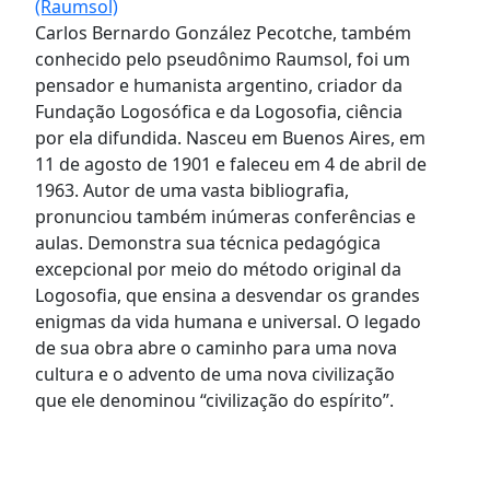
(Raumsol)
Carlos Bernardo González Pecotche, também
conhecido pelo pseudônimo Raumsol, foi um
pensador e humanista argentino, criador da
Fundação Logosófica e da Logosofia, ciência
por ela difundida. Nasceu em Buenos Aires, em
11 de agosto de 1901 e faleceu em 4 de abril de
1963. Autor de uma vasta bibliografia,
pronunciou também inúmeras conferências e
aulas. Demonstra sua técnica pedagógica
excepcional por meio do método original da
Logosofia, que ensina a desvendar os grandes
enigmas da vida humana e universal. O legado
de sua obra abre o caminho para uma nova
cultura e o advento de uma nova civilização
que ele denominou “civilização do espírito”.