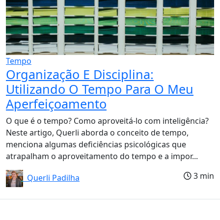
Tempo
Organização E Disciplina:
Utilizando O Tempo Para O Meu
Aperfeiçoamento
O que é o tempo? Como aproveitá-lo com inteligência?
Neste artigo, Querli aborda o conceito de tempo,
menciona algumas deficiências psicológicas que
atrapalham o aproveitamento do tempo e a impor...
3 min
Querli Padilha