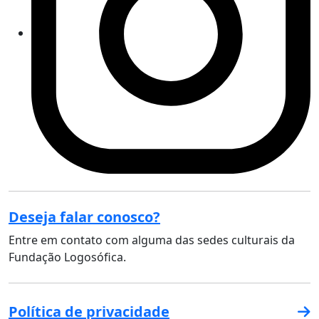
Deseja falar conosco?
Entre em contato com alguma das sedes culturais da
Fundação Logosófica.
Política de privacidade