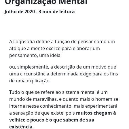
Organização Mental
Julho
de 2020 - 3 min de leitura
A Logosofia define a função de pensar como um
ato que a mente exerce para elaborar um
pensamento, uma ideia
ou, simplesmente, a descrição de um motivo que
uma circunstância determinada exige para os fins
de uma explicação.
Tudo o que se refere ao sistema mental é um
mundo de maravilhas, e quanto mais o homem se
interne nesse conhecimento, mais experimentará
a sensação de que existe, pois
muitos chegam à
velhice e pouco é o que sabem de sua
existência
.