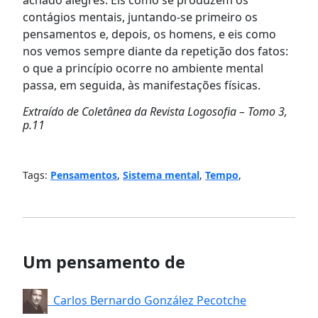
contágios mentais, juntando-se primeiro os
pensamentos e, depois, os homens, e eis como
nos vemos sempre diante da repetição dos fatos:
o que a princípio ocorre no ambiente mental
passa, em seguida, às manifestações físicas.
Extraído de Coletânea da Revista Logosofia – Tomo 3,
p.11
Tags:
Pensamentos
,
Sistema mental
,
Tempo
,
Um pensamento de
Carlos Bernardo González Pecotche