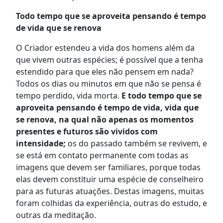
Todo tempo que se aproveita pensando é tempo
de vida que se renova
O Criador estendeu a vida dos homens além da
que vivem outras espécies; é possível que a tenha
estendido para que eles não pensem em nada?
Todos os dias ou minutos em que não se pensa é
tempo perdido, vida morta.
E todo tempo que se
aproveita pensando é tempo de vida, vida que
se renova, na qual não apenas os momentos
presentes e futuros são vividos com
intensidade;
os do passado também se revivem, e
se está em contato permanente com todas as
imagens que devem ser familiares, porque todas
elas devem constituir uma espécie de conselheiro
para as futuras atuações. Destas imagens, muitas
foram colhidas da experiência, outras do estudo, e
outras da meditação.