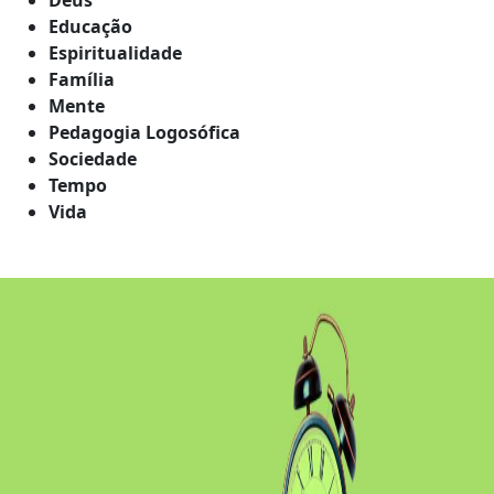
Educação
Espiritualidade
Família
Mente
Pedagogia Logosófica
Sociedade
Tempo
Vida