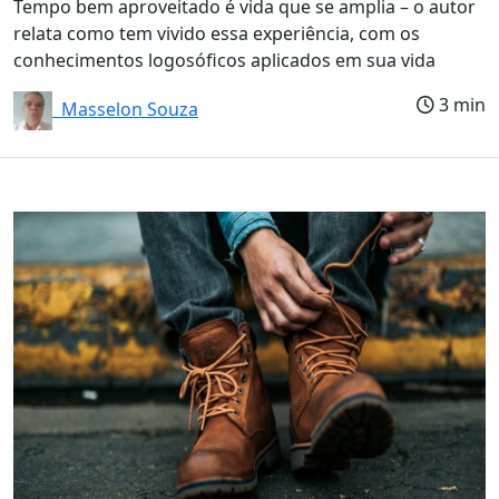
Tempo bem aproveitado é vida que se amplia – o autor
relata como tem vivido essa experiência, com os
conhecimentos logosóficos aplicados em sua vida
3 min
Masselon Souza