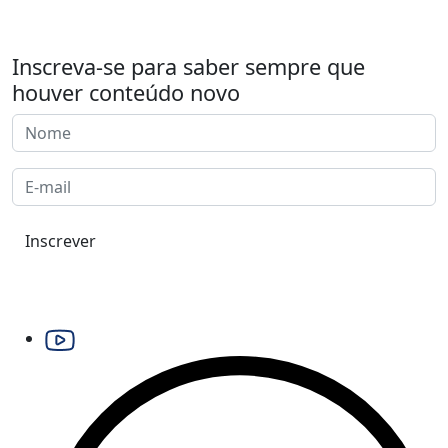
Inscreva-se para saber sempre que
houver conteúdo novo
Inscrever