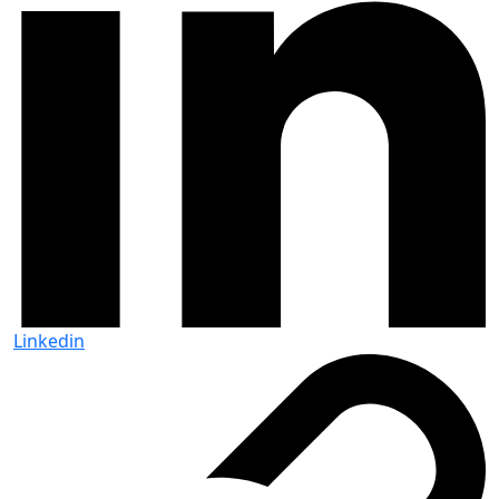
Linkedin