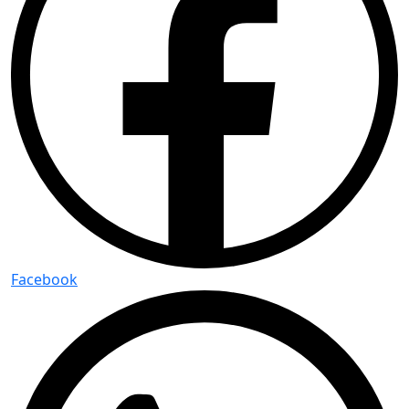
Facebook