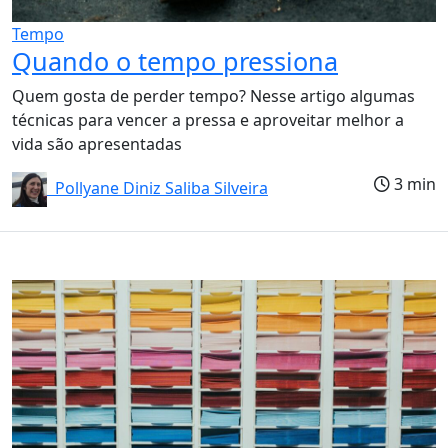
Tempo
Quando o tempo pressiona
Quem gosta de perder tempo? Nesse artigo algumas
técnicas para vencer a pressa e aproveitar melhor a
vida são apresentadas
3 min
Pollyane Diniz Saliba Silveira