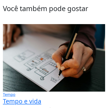
Você também pode gostar
Tempo
Tempo e vida