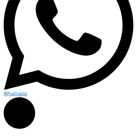
Whatsapp