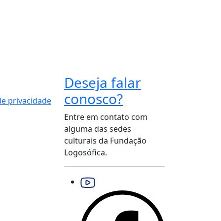
Deseja falar
conosco?
 de privacidade
Entre em contato com
alguma das sedes
culturais da Fundação
Logosófica.