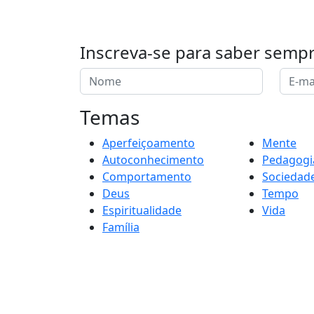
Inscreva-se para saber semp
Temas
Aperfeiçoamento
Mente
Autoconhecimento
Pedagogi
Comportamento
Sociedad
Deus
Tempo
Espiritualidade
Vida
Família