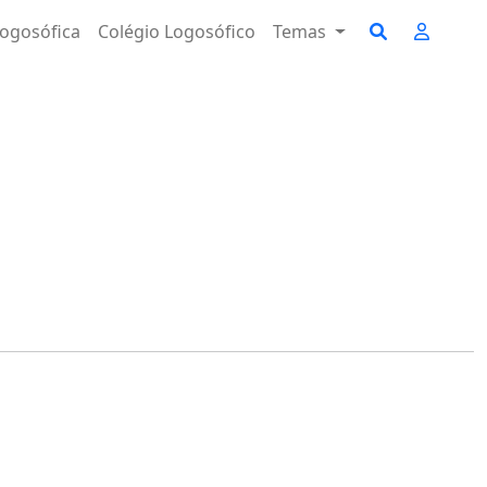
ogosófica
Colégio Logosófico
Temas