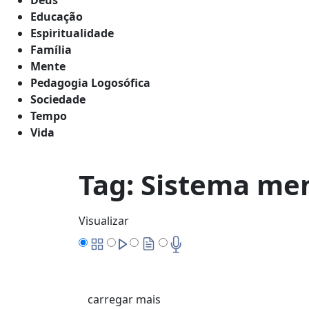
Educação
Espiritualidade
Família
Mente
Pedagogia Logosófica
Sociedade
Tempo
Vida
Tag:
Sistema men
Visualizar
carregar mais