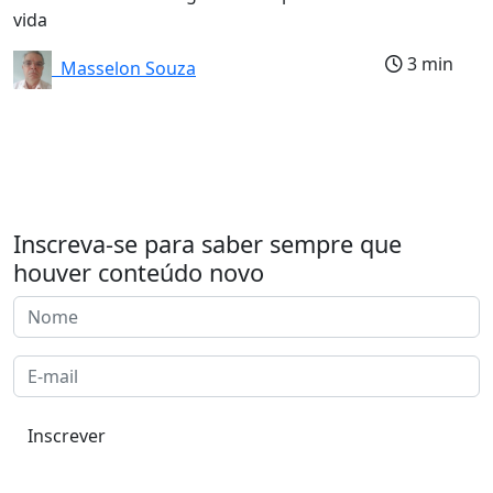
vida
3 min
Masselon Souza
Inscreva-se para saber sempre que
houver conteúdo novo
Inscrever