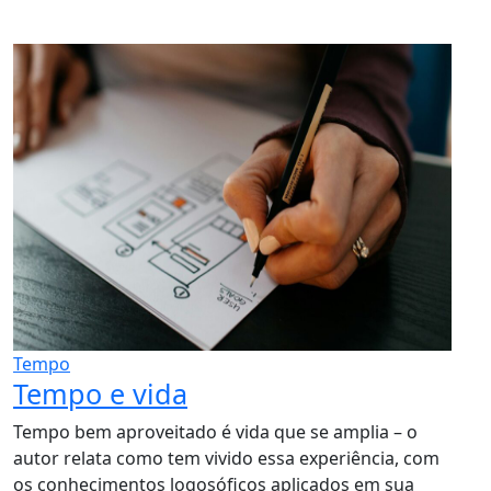
Tempo
Tempo e vida
Tempo bem aproveitado é vida que se amplia – o
autor relata como tem vivido essa experiência, com
os conhecimentos logosóficos aplicados em sua