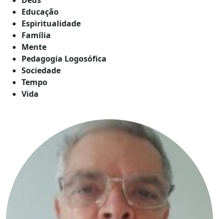
Educação
Espiritualidade
Família
Mente
Pedagogia Logosófica
Sociedade
Tempo
Vida