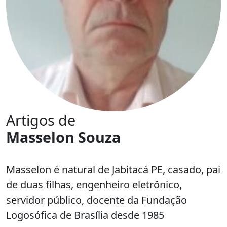
Artigos de
Masselon Souza
Masselon é natural de Jabitacá PE, casado, pai
de duas filhas, engenheiro eletrônico,
servidor público, docente da Fundação
Logosófica de Brasília desde 1985