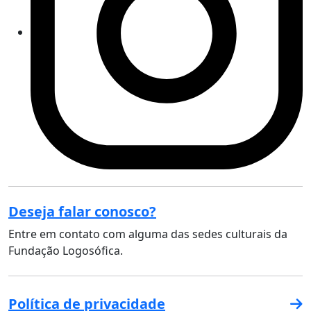
Deseja falar conosco?
Entre em contato com alguma das sedes culturais da
Fundação Logosófica.
Política de privacidade