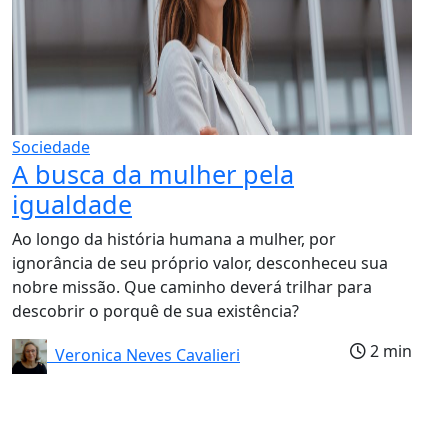
Sociedade
A busca da mulher pela
igualdade
Ao longo da história humana a mulher, por
ignorância de seu próprio valor, desconheceu sua
nobre missão. Que caminho deverá trilhar para
descobrir o porquê de sua existência?
2 min
Veronica Neves Cavalieri