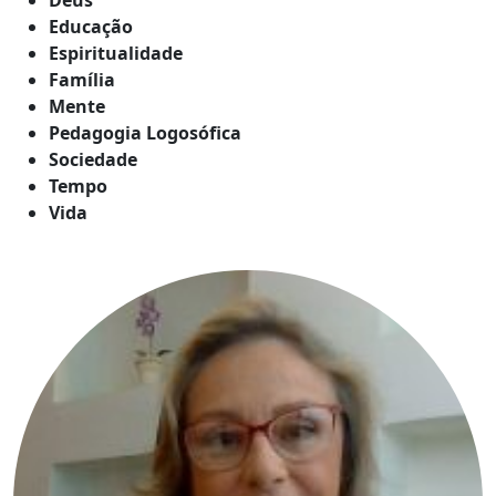
Educação
Espiritualidade
Família
Mente
Pedagogia Logosófica
Sociedade
Tempo
Vida