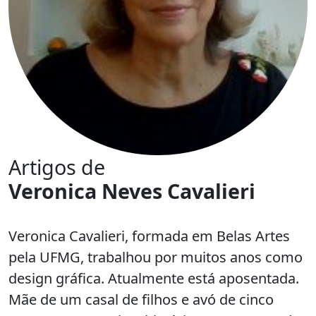
Artigos de
Veronica Neves Cavalieri
Veronica Cavalieri, formada em Belas Artes
pela UFMG, trabalhou por muitos anos como
design gráfica. Atualmente está aposentada.
Mãe de um casal de filhos e avó de cinco