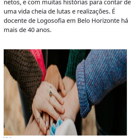
netos, e com muitas histórias para contar de
uma vida cheia de lutas e realizações. É
docente de Logosofia em Belo Horizonte há
mais de 40 anos.