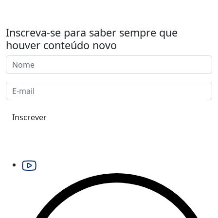
Inscreva-se para saber sempre que
houver conteúdo novo
Inscrever