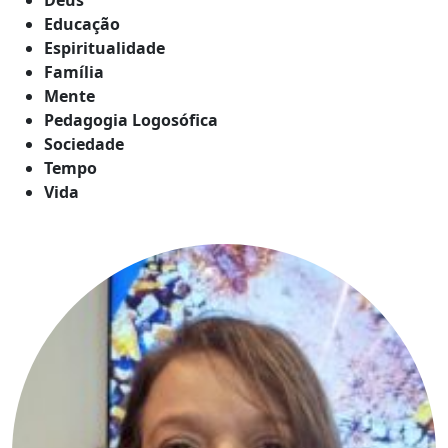
Educação
Espiritualidade
Família
Mente
Pedagogia Logosófica
Sociedade
Tempo
Vida