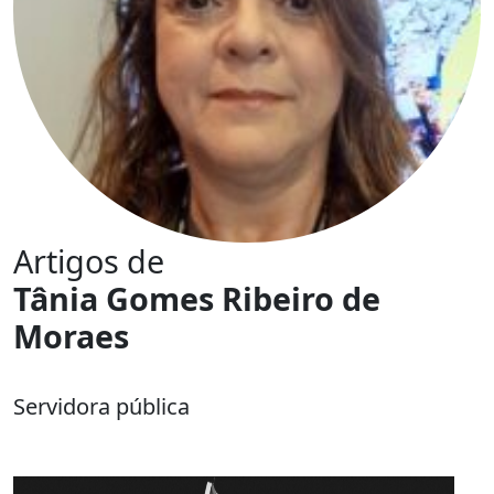
Artigos de
Tânia Gomes Ribeiro de
Moraes
Servidora pública