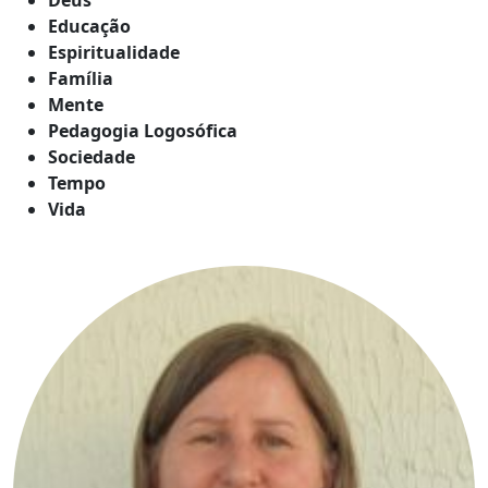
Educação
Espiritualidade
Família
Mente
Pedagogia Logosófica
Sociedade
Tempo
Vida