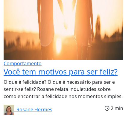
Comportamento
Você tem motivos para ser feliz?
O que é felicidade? O que é necessário para ser e
sentir-se feliz? Rosane relata inquietudes sobre
como encontrar a felicidade nos momentos simples.
2 min
Rosane Hermes