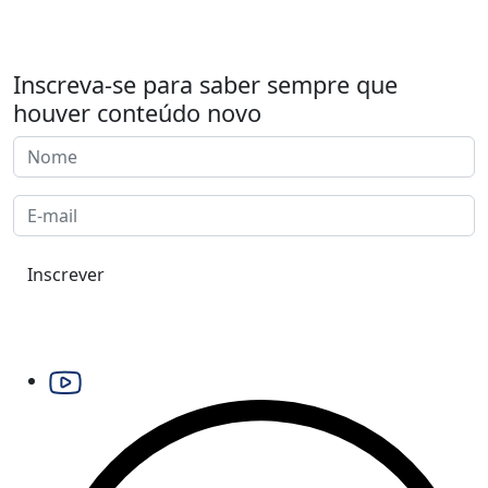
Inscreva-se para saber sempre que
houver conteúdo novo
Inscrever