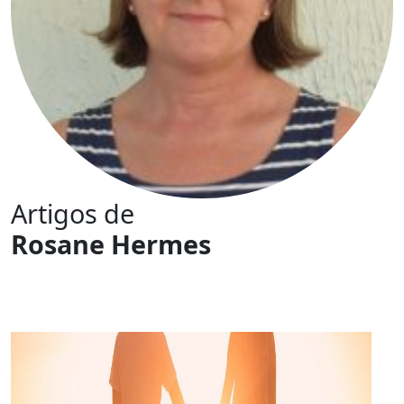
Artigos de
Rosane Hermes