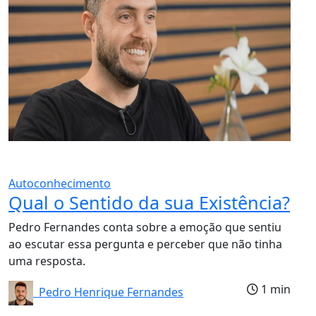
Autoconhecimento
Qual o Sentido da sua Existência?
Pedro Fernandes conta sobre a emoção que sentiu
ao escutar essa pergunta e perceber que não tinha
uma resposta.
1 min
Pedro Henrique Fernandes