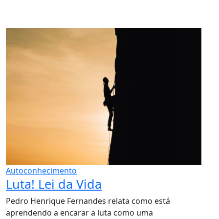
Autoconhecimento
Luta! Lei da Vida
Pedro Henrique Fernandes relata como está
aprendendo a encarar a luta como uma