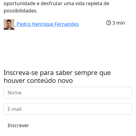
oportunidade e desfrutar uma vida repleta de
possibilidades.
3 min
Pedro Henrique Fernandes
Inscreva-se para saber sempre que
houver conteúdo novo
Inscrever