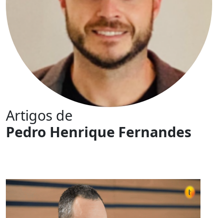
Artigos de
Pedro Henrique Fernandes