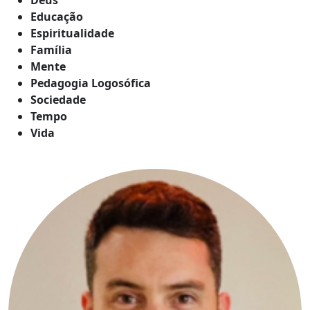
Educação
Espiritualidade
Família
Mente
Pedagogia Logosófica
Sociedade
Tempo
Vida