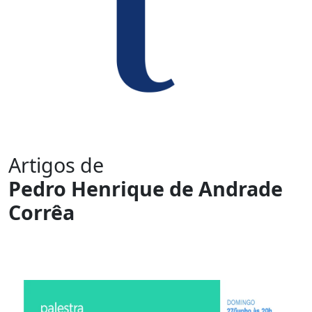
Artigos de
Pedro Henrique de Andrade
Corrêa