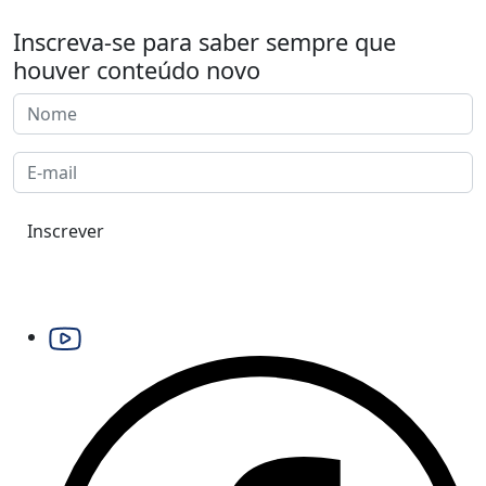
Inscreva-se para saber sempre que
houver conteúdo novo
Inscrever