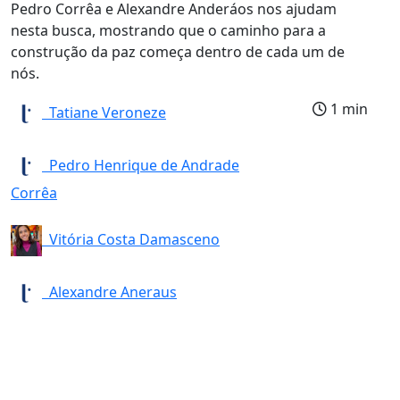
Pedro Corrêa e Alexandre Anderáos nos ajudam
nesta busca, mostrando que o caminho para a
construção da paz começa dentro de cada um de
nós.
1 min
Tatiane Veroneze
Pedro Henrique de Andrade
Corrêa
Vitória Costa Damasceno
Alexandre Aneraus