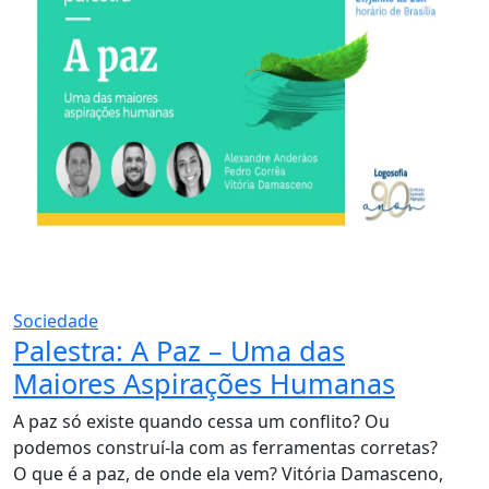
Sociedade
Palestra: A Paz – Uma das
Maiores Aspirações Humanas
A paz só existe quando cessa um conflito? Ou
podemos construí-la com as ferramentas corretas?
O que é a paz, de onde ela vem? Vitória Damasceno,