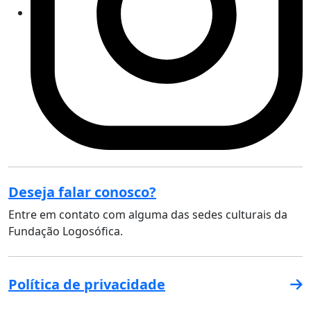
Deseja falar conosco?
Entre em contato com alguma das sedes culturais da
Fundação Logosófica.
Política de privacidade