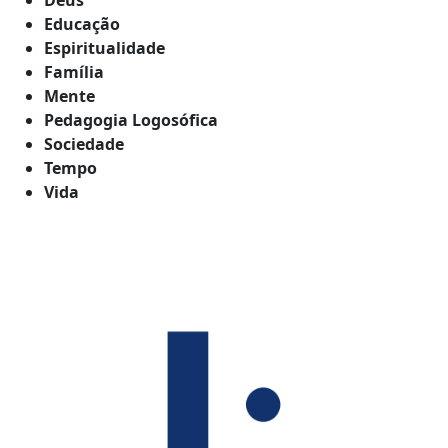
Educação
Espiritualidade
Família
Mente
Pedagogia Logosófica
Sociedade
Tempo
Vida