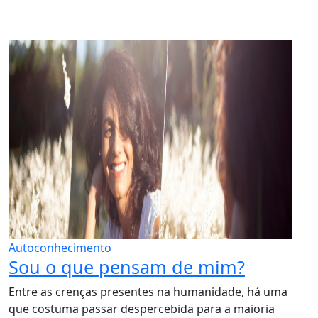
Autoconhecimento
Sou o que pensam de mim?
Entre as crenças presentes na humanidade, há uma
que costuma passar despercebida para a maioria