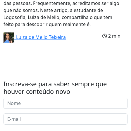
das pessoas. Frequentemente, acreditamos ser algo
que não somos. Neste artigo, a estudante de
Logosofia, Luiza de Mello, compartilha o que tem
feito para descobrir quem realmente é.
2 min
Luiza de Mello Teixeira
Inscreva-se para saber sempre que
houver conteúdo novo