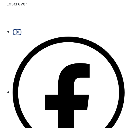
Inscrever