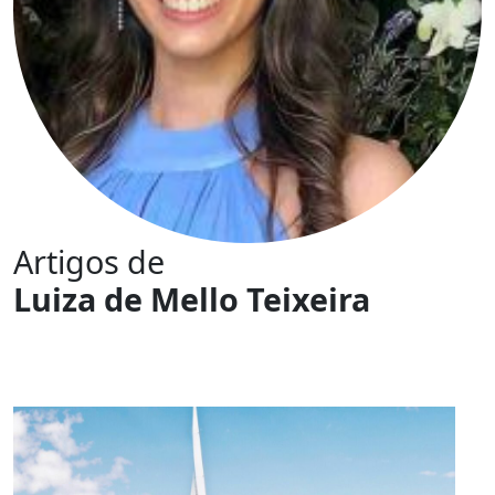
Artigos de
Luiza de Mello Teixeira