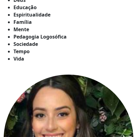
Educação
Espiritualidade
Família
Mente
Pedagogia Logosófica
Sociedade
Tempo
Vida