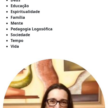
Educação
Espiritualidade
Família
Mente
Pedagogia Logosófica
Sociedade
Tempo
Vida