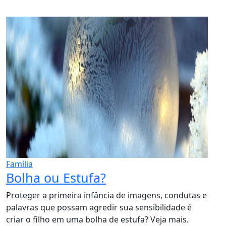
Família
Bolha ou Estufa?
Proteger a primeira infância de imagens, condutas e
palavras que possam agredir sua sensibilidade é
criar o filho em uma bolha de estufa? Veja mais.