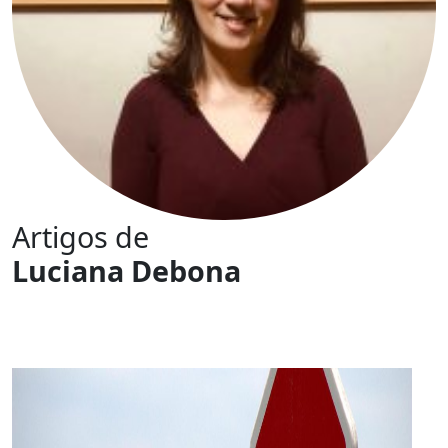
Artigos de
Luciana Debona