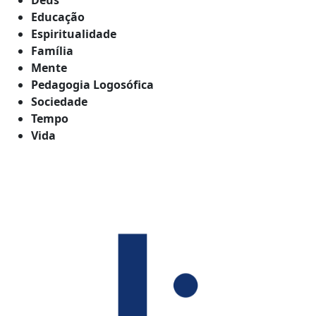
Educação
Espiritualidade
Família
Mente
Pedagogia Logosófica
Sociedade
Tempo
Vida