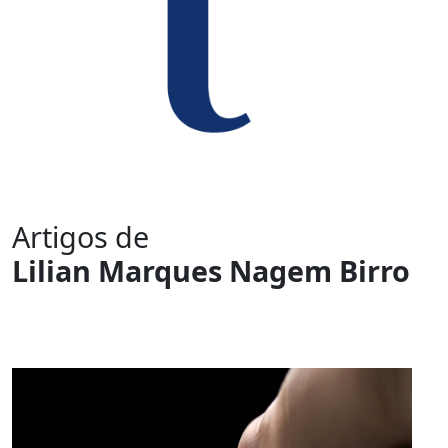
Artigos de
Lilian Marques Nagem Birro