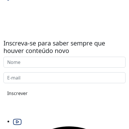
Inscreva-se para saber sempre que
houver conteúdo novo
Inscrever