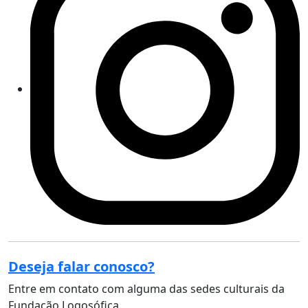
Deseja falar conosco?
Entre em contato com alguma das sedes culturais da
Fundação Logosófica.