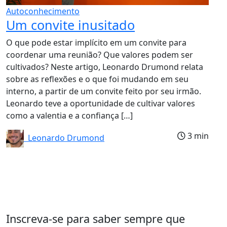
Autoconhecimento
Um convite inusitado
O que pode estar implícito em um convite para
coordenar uma reunião? Que valores podem ser
cultivados? Neste artigo, Leonardo Drumond relata
sobre as reflexões e o que foi mudando em seu
interno, a partir de um convite feito por seu irmão.
Leonardo teve a oportunidade de cultivar valores
como a valentia e a confiança […]
3 min
Leonardo Drumond
Inscreva-se para saber sempre que