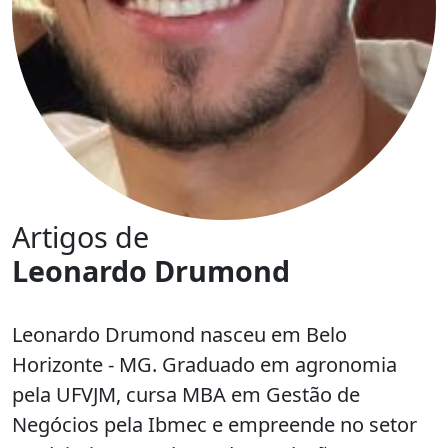
Artigos de
Leonardo Drumond
Leonardo Drumond nasceu em Belo
Horizonte - MG. Graduado em agronomia
pela UFVJM, cursa MBA em Gestão de
Negócios pela Ibmec e empreende no setor