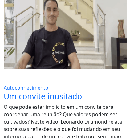
Autoconhecimento
Um convite inusitado
O que pode estar implícito em um convite para
coordenar uma reunião? Que valores podem ser
cultivados? Neste vídeo, Leonardo Drumond relata
sobre suas reflexões e o que foi mudando em seu
interno, a partir de um convite feito por seu irmão.