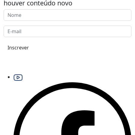
houver conteúdo novo
Inscrever