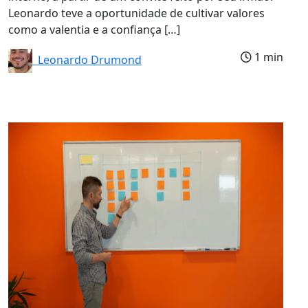
Leonardo teve a oportunidade de cultivar valores
como a valentia e a confiança […]
1 min
Leonardo Drumond