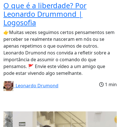
O que é a liberdade? Por
Leonardo Drummond |
Logosofia
👉Muitas vezes seguimos certos pensamentos sem
perceber se realmente nasceram em nós ou se
apenas repetimos o que ouvimos de outros.
Leonardo Drumond nos convida a refletir sobre a
importância de assumir o comando do que
pensamos. 🚩 Envie este vídeo a um amigo que
pode estar vivendo algo semelhante.
1 min
Leonardo Drumond