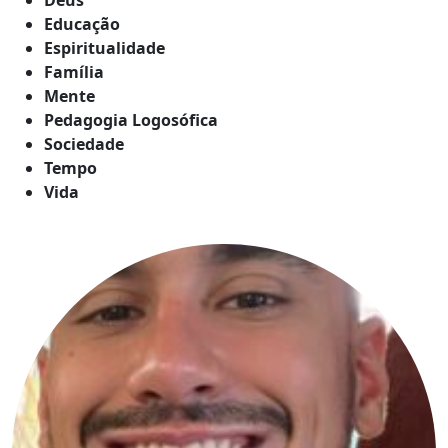
Educação
Espiritualidade
Família
Mente
Pedagogia Logosófica
Sociedade
Tempo
Vida