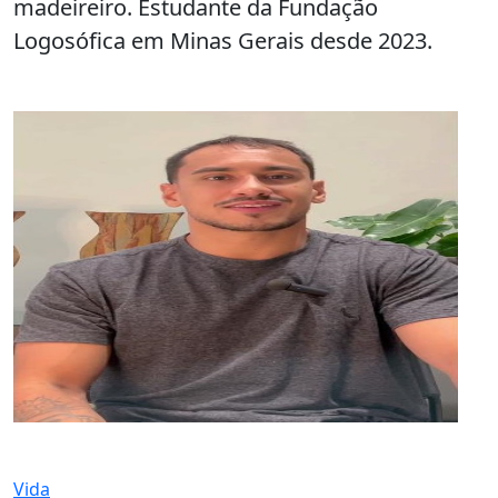
madeireiro. Estudante da Fundação
Logosófica em Minas Gerais desde 2023.
Vida