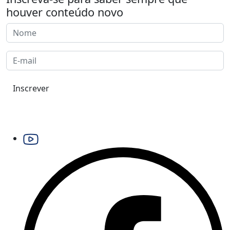
houver conteúdo novo
Inscrever