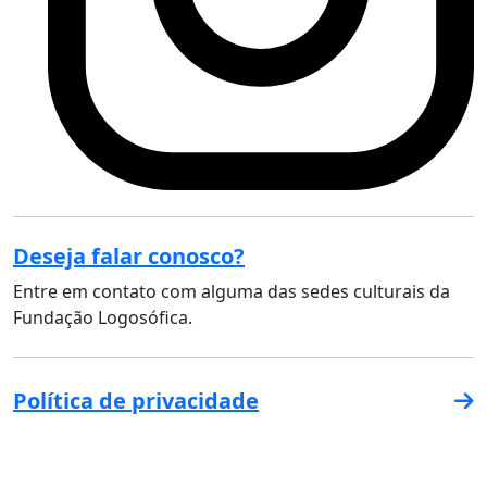
Deseja falar conosco?
Entre em contato com alguma das sedes culturais da
Fundação Logosófica.
Política de privacidade