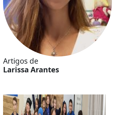
Artigos de
Larissa Arantes