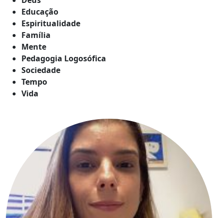
Educação
Espiritualidade
Família
Mente
Pedagogia Logosófica
Sociedade
Tempo
Vida