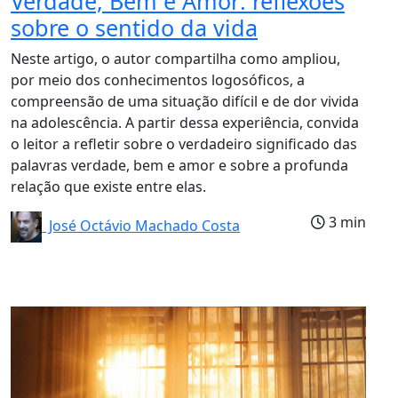
Verdade, Bem e Amor: reflexões
sobre o sentido da vida
Neste artigo, o autor compartilha como ampliou,
por meio dos conhecimentos logosóficos, a
compreensão de uma situação difícil e de dor vivida
na adolescência. A partir dessa experiência, convida
o leitor a refletir sobre o verdadeiro significado das
palavras verdade, bem e amor e sobre a profunda
relação que existe entre elas.
3 min
José Octávio Machado Costa