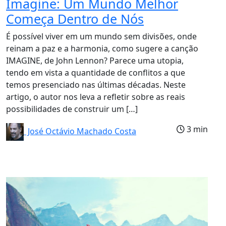
Imagine: Um Mundo Melhor
Começa Dentro de Nós
É possível viver em um mundo sem divisões, onde
reinam a paz e a harmonia, como sugere a canção
IMAGINE, de John Lennon? Parece uma utopia,
tendo em vista a quantidade de conflitos a que
temos presenciado nas últimas décadas. Neste
artigo, o autor nos leva a refletir sobre as reais
possibilidades de construir um […]
3 min
José Octávio Machado Costa