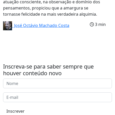
atuação consciente, na observação e domínio dos
pensamentos, propiciou que a amargura se
tornasse felicidade na mais verdadeira alquimia.
3 min
José Octávio Machado Costa
Inscreva-se para saber sempre que
houver conteúdo novo
Inscrever