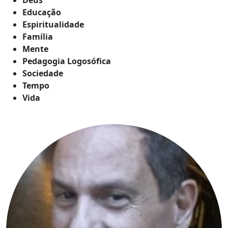
Educação
Espiritualidade
Família
Mente
Pedagogia Logosófica
Sociedade
Tempo
Vida