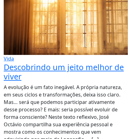
Vida
Descobrindo um jeito melhor de
viver
A evolução é um fato inegável. A própria natureza,
em seus ciclos e transformações, deixa isso claro.
Mas… será que podemos participar ativamente
desse processo? E mais: seria possível evoluir de
forma consciente? Neste texto reflexivo, José
Octávio compartilha sua experiência pessoal e
mostra como os conhecimentos que vem