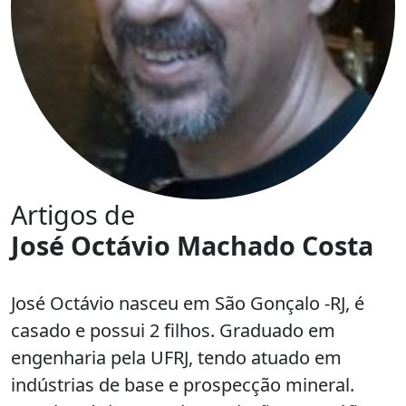
Artigos de
José Octávio Machado Costa
José Octávio nasceu em São Gonçalo -RJ, é
casado e possui 2 filhos. Graduado em
engenharia pela UFRJ, tendo atuado em
indústrias de base e prospecção mineral.