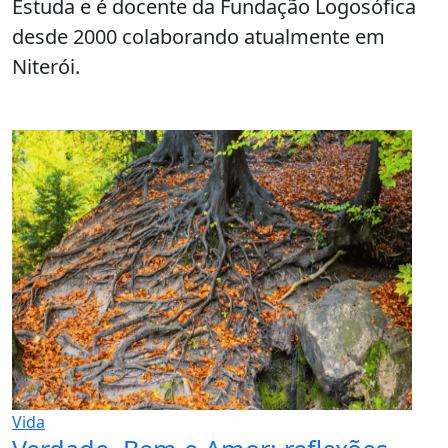
Estuda e é docente da Fundação Logosófica
desde 2000 colaborando atualmente em
Niterói.
Vida