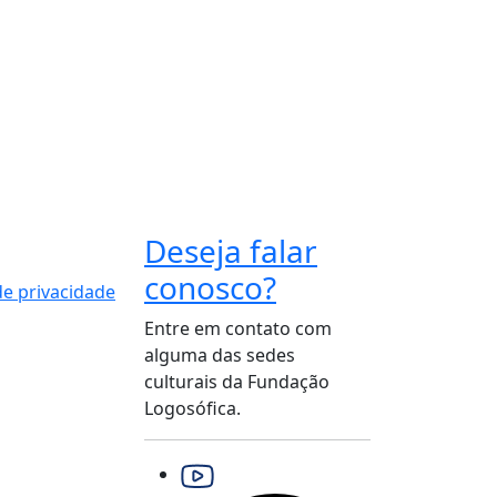
Deseja falar
conosco?
 de privacidade
Entre em contato com
alguma das sedes
culturais da Fundação
Logosófica.