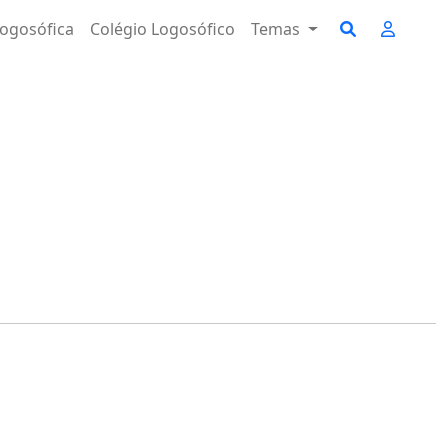
ogosófica
Colégio Logosófico
Temas