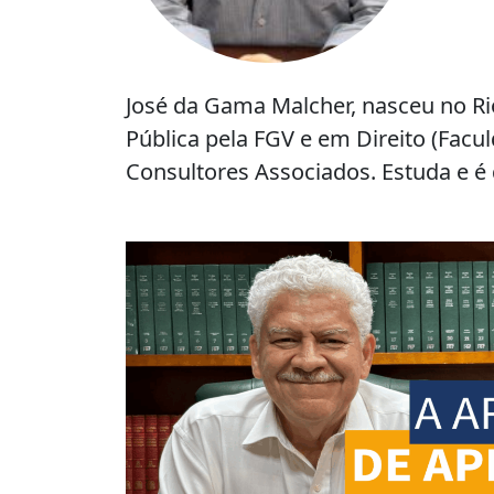
José da Gama Malcher, nasceu no Ri
Pública pela FGV e em Direito (Facu
Consultores Associados. Estuda e é