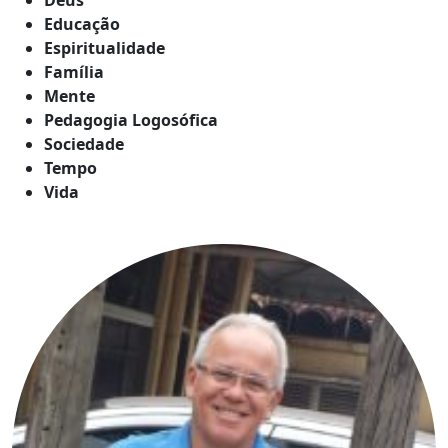
Educação
Espiritualidade
Família
Mente
Pedagogia Logosófica
Sociedade
Tempo
Vida