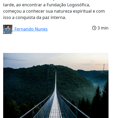
tarde, ao encontrar a Fundação Logosófica,
começou a conhecer sua natureza espiritual e com
isso a conquista da paz interna.
3 min
Fernando Nunes