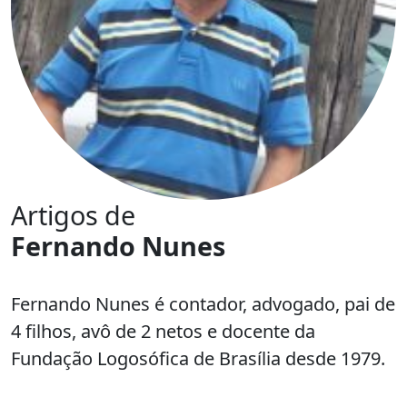
Artigos de
Fernando Nunes
Fernando Nunes é contador, advogado, pai de
4 filhos, avô de 2 netos e docente da
Fundação Logosófica de Brasília desde 1979.