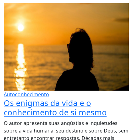
Autoconhecimento
Os enigmas da vida e o
conhecimento de si mesmo
O autor apresenta suas angústias e inquietudes
sobre a vida humana, seu destino e sobre Deus, sem
entretanto encontrar respostas. Décadas mais