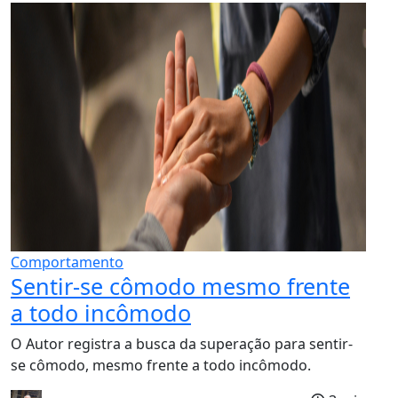
Comportamento
Sentir-se cômodo mesmo frente
a todo incômodo
O Autor registra a busca da superação para sentir-
se cômodo, mesmo frente a todo incômodo.