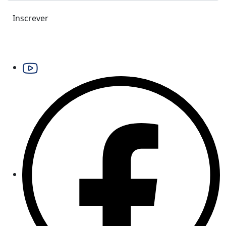
Inscrever