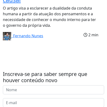
O artigo visa a esclarecer a dualidade da conduta
humana a partir da atuação dos pensamentos e a
necessidade de conhecer o mundo interno para ter
o governo da própria vida.
2 min
Fernando Nunes
Inscreva-se para saber sempre que
houver conteúdo novo