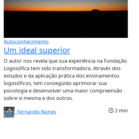
Autoconhecimento
Um ideal superior
O autor nos revela que sua experiência na Fundação
Logosófica tem sido transformadora. Através dos
estudos e da aplicação prática dos ensinamentos
logosóficos, tem conseguido aprimorar sua
psicologia e desenvolver uma maior compreensão
sobre si mesma e dos outros.
2 min
Fernando Nunes