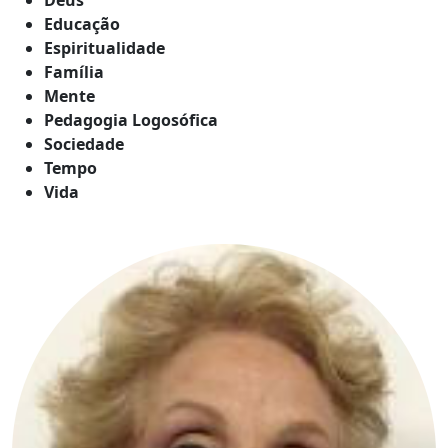
Educação
Espiritualidade
Família
Mente
Pedagogia Logosófica
Sociedade
Tempo
Vida