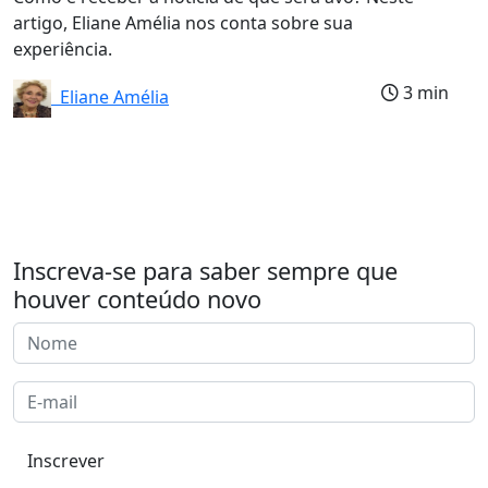
artigo, Eliane Amélia nos conta sobre sua
experiência.
3 min
Eliane Amélia
Inscreva-se para saber sempre que
houver conteúdo novo
Inscrever