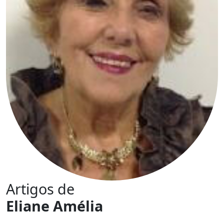
Artigos de
Eliane Amélia