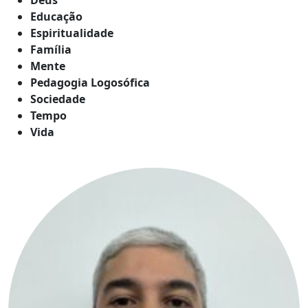
Educação
Espiritualidade
Família
Mente
Pedagogia Logosófica
Sociedade
Tempo
Vida