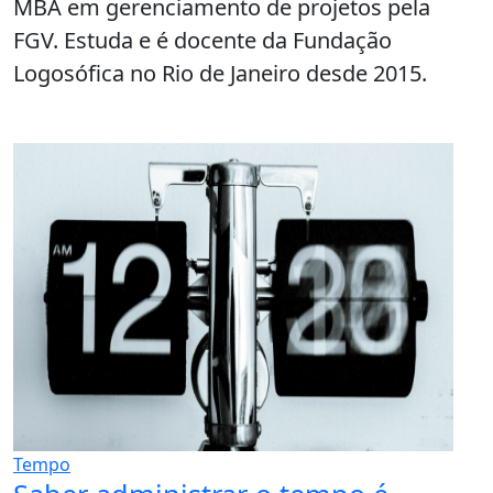
MBA em gerenciamento de projetos pela
FGV. Estuda e é docente da Fundação
Logosófica no Rio de Janeiro desde 2015.
Tempo