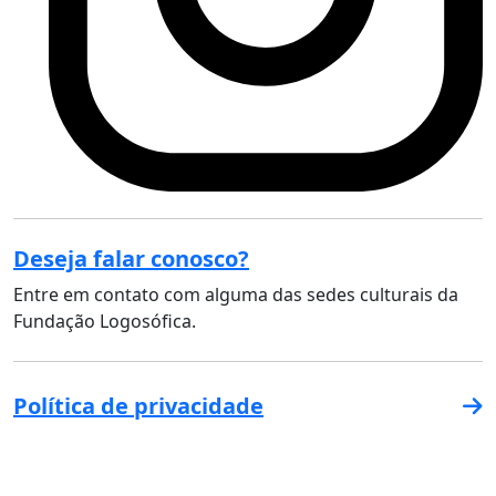
Deseja falar conosco?
Entre em contato com alguma das sedes culturais da
Fundação Logosófica.
Política de privacidade