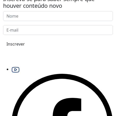
houver conteúdo novo
Inscrever