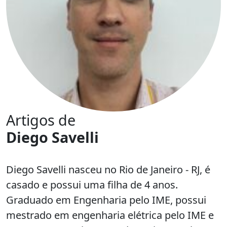
Artigos de
Diego Savelli
Diego Savelli nasceu no Rio de Janeiro - RJ, é
casado e possui uma filha de 4 anos.
Graduado em Engenharia pelo IME, possui
mestrado em engenharia elétrica pelo IME e