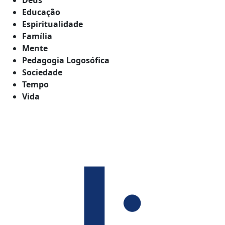
Educação
Espiritualidade
Família
Mente
Pedagogia Logosófica
Sociedade
Tempo
Vida