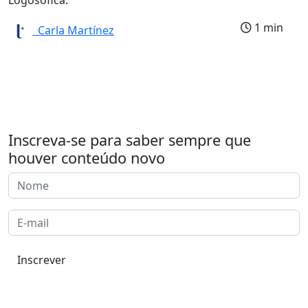
1 min
Carla Martínez
Inscreva-se para saber sempre que
houver conteúdo novo
Inscrever