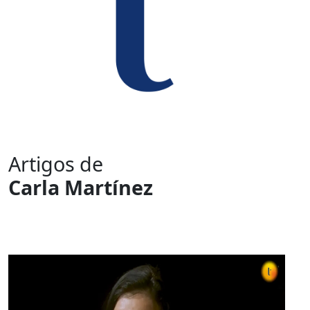
Artigos de
Carla Martínez