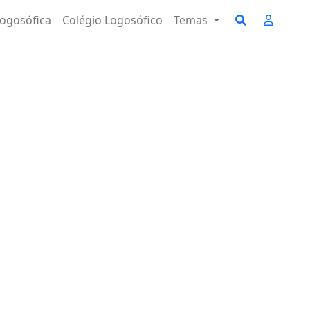
ogosófica
Colégio Logosófico
Temas