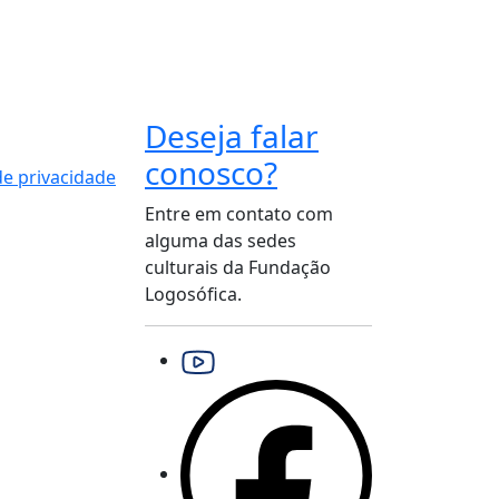
Deseja falar
conosco?
 de privacidade
Entre em contato com
alguma das sedes
culturais da Fundação
Logosófica.