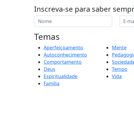
Inscreva-se para saber semp
Temas
Aperfeiçoamento
Mente
Autoconhecimento
Pedagogi
Comportamento
Sociedad
Deus
Tempo
Espiritualidade
Vida
Família