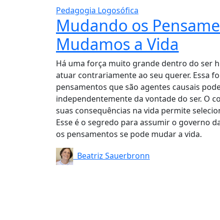
Pedagogia Logosófica
Mudando os Pensame
Mudamos a Vida
Há uma força muito grande dentro do ser h
atuar contrariamente ao seu querer. Essa f
pensamentos que são agentes causais pode
independentemente da vontade do ser. O c
suas consequências na vida permite seleci
Esse é o segredo para assumir o governo 
os pensamentos se pode mudar a vida.
Beatriz Sauerbronn