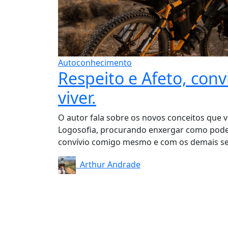
Autoconhecimento
Respeito e Afeto, conv
viver.
O autor fala sobre os novos conceitos que
Logosofia, procurando enxergar como pod
convívio comigo mesmo e com os demais se
Arthur Andrade