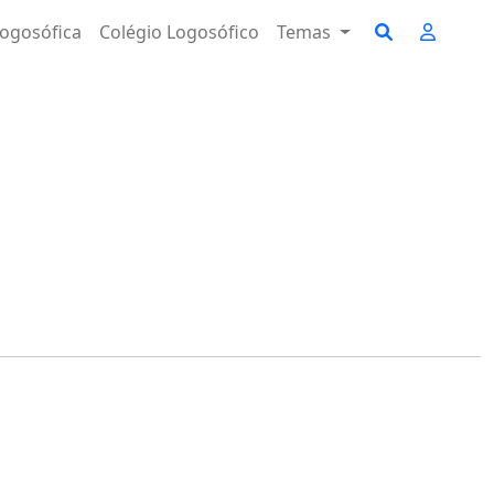
ogosófica
Colégio Logosófico
Temas