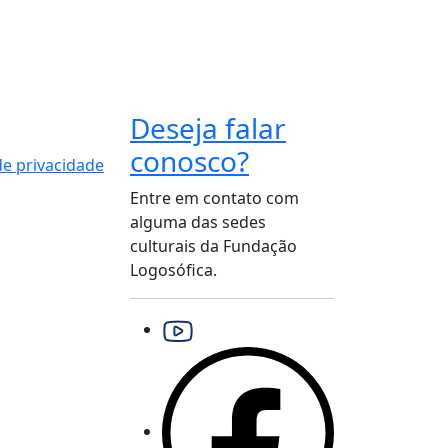
Deseja falar
conosco?
 de privacidade
Entre em contato com
alguma das sedes
culturais da Fundação
Logosófica.