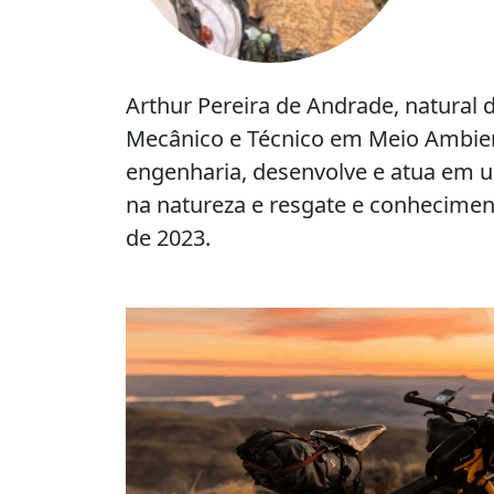
Arthur Pereira de Andrade, natural d
Mecânico e Técnico em Meio Ambient
engenharia, desenvolve e atua em u
na natureza e resgate e conheciment
de 2023.