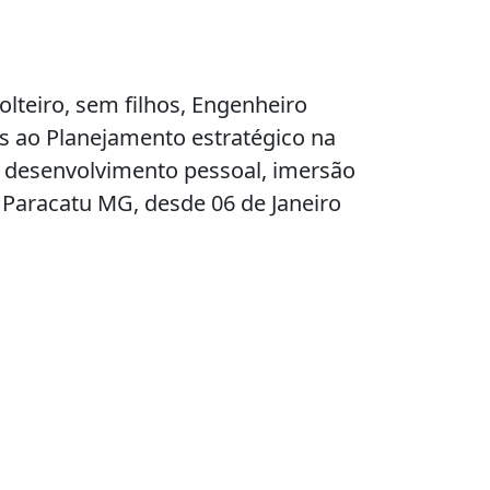
olteiro, sem filhos, Engenheiro
s ao Planejamento estratégico na
o desenvolvimento pessoal, imersão
L Paracatu MG, desde 06 de Janeiro