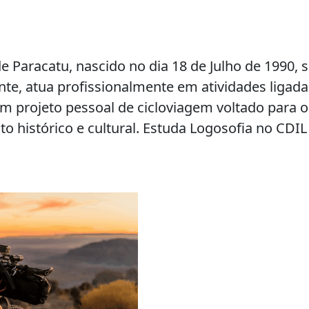
e Paracatu, nascido no dia 18 de Julho de 1990, s
e, atua profissionalmente em atividades ligada
m projeto pessoal de cicloviagem voltado para 
o histórico e cultural. Estuda Logosofia no CDI