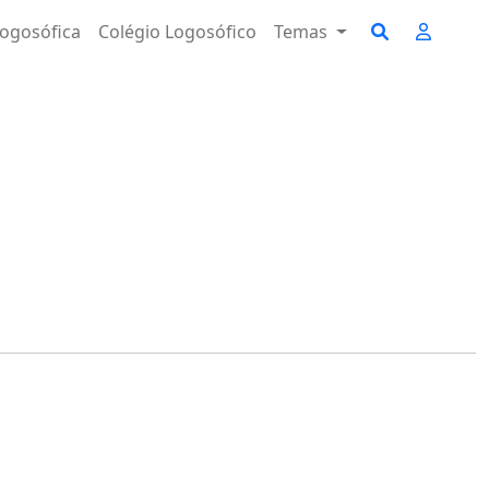
ogosófica
Colégio Logosófico
Temas