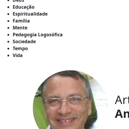
Educação
Espiritualidade
Família
Mente
Pedagogia Logosófica
Sociedade
Tempo
Vida
Ar
An