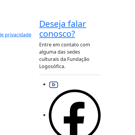
Deseja falar
conosco?
 de privacidade
Entre em contato com
alguma das sedes
culturais da Fundação
Logosófica.