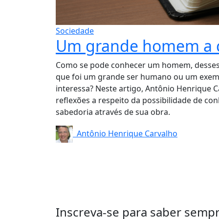
Sociedade
Um grande homem a 
Como se pode conhecer um homem, desses 
que foi um grande ser humano ou um exemp
interessa? Neste artigo, Antônio Henrique 
reflexões a respeito da possibilidade de c
sabedoria através de sua obra.
Antônio Henrique Carvalho
Inscreva-se para saber semp