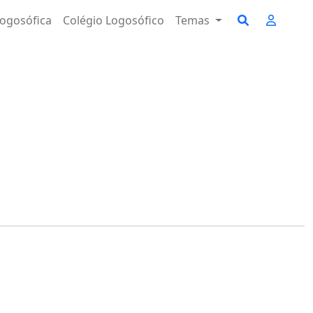
ogosófica
Colégio Logosófico
Temas