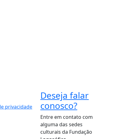
Deseja falar
conosco?
 de privacidade
Entre em contato com
alguma das sedes
culturais da Fundação