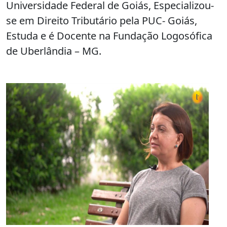
Universidade Federal de Goiás, Especializou-
se em Direito Tributário pela PUC- Goiás,
E
studa
e é Docente na Fundação
Logosófica
de Uberlândia – MG.