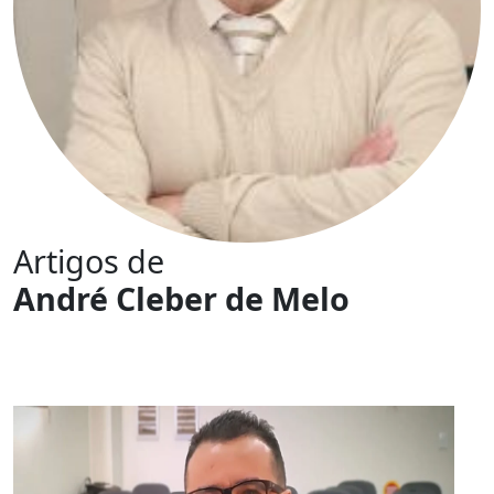
Artigos de
André Cleber de Melo