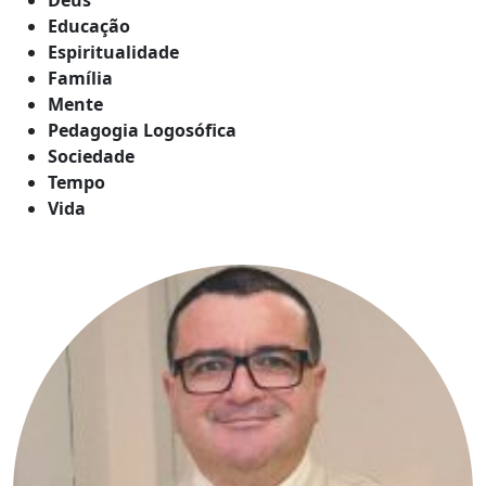
Educação
Espiritualidade
Família
Mente
Pedagogia Logosófica
Sociedade
Tempo
Vida