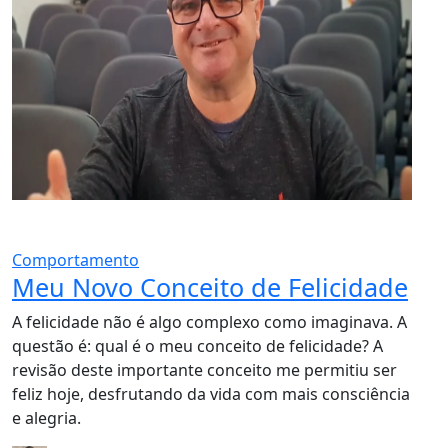
Comportamento
Meu Novo Conceito de Felicidade
A felicidade não é algo complexo como imaginava. A
questão é: qual é o meu conceito de felicidade? A
revisão deste importante conceito me permitiu ser
feliz hoje, desfrutando da vida com mais consciência
e alegria.