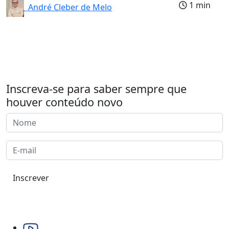
1 min
André Cleber de Melo
Inscreva-se para saber sempre que
houver conteúdo novo
Inscrever