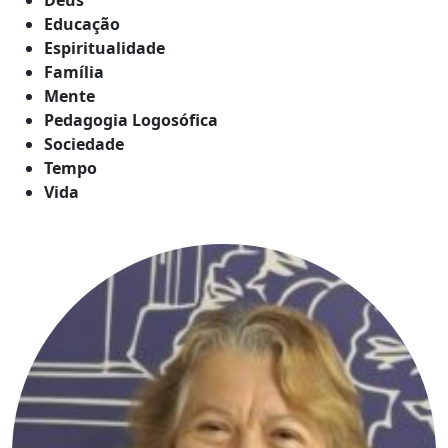
Educação
Espiritualidade
Família
Mente
Pedagogia Logosófica
Sociedade
Tempo
Vida