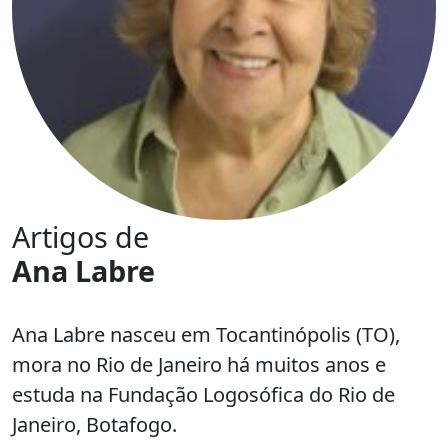
Artigos de
Ana Labre
Ana Labre nasceu em Tocantinópolis (TO),
mora no Rio de Janeiro há muitos anos e
estuda na Fundação Logosófica do Rio de
Janeiro, Botafogo.