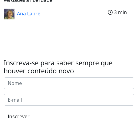
3 min
Ana Labre
Inscreva-se para saber sempre que
houver conteúdo novo
Inscrever