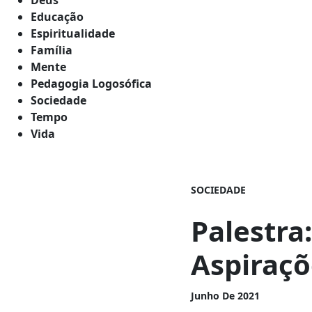
Educação
Espiritualidade
Família
Mente
Pedagogia Logosófica
Sociedade
Tempo
Vida
SOCIEDADE
Palestra
Aspiraç
Junho De 2021