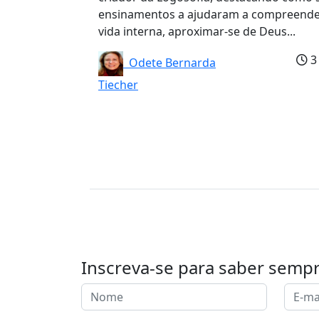
ensinamentos a ajudaram a compreende
vida interna, aproximar-se de Deus...
3
Odete Bernarda
Tiecher
Inscreva-se para saber semp