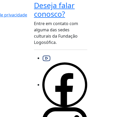
Deseja falar
conosco?
 de privacidade
Entre em contato com
alguma das sedes
culturais da Fundação
Logosófica.