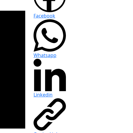
Facebook
Whatsapp
Linkedin