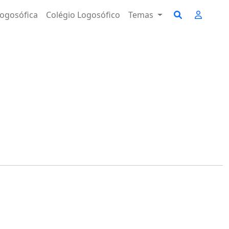
ogosófica
Colégio Logosófico
Temas