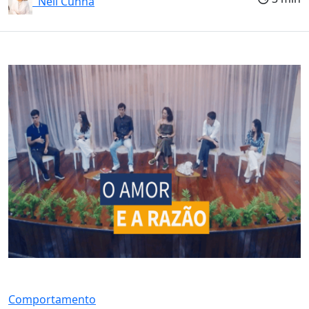
Neli Cunha
Comportamento