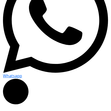
Whatsapp