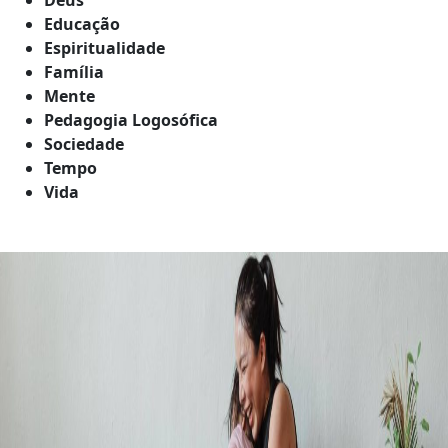
Educação
Espiritualidade
Família
Mente
Pedagogia Logosófica
Sociedade
Tempo
Vida