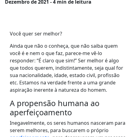
Dezembro
de 2021 - 4 min de leitura
Você quer ser melhor?
Ainda que não o conheça, que não saiba quem
você é e nem o que faz, parece-me vê-lo
responder: “É claro que sim!” Ser melhor é algo
que todos querem, indistintamente, seja qual for
sua nacionalidade, idade, estado civil, profissão
etc. Estamos na verdade frente a uma grande
aspiração inerente à natureza do homem.
A propensão humana ao
aperfeiçoamento
Inegavelmente, os seres humanos nasceram para
serem melhores, para buscarem o próprio