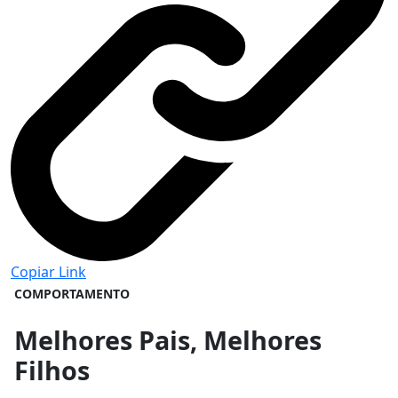
Copiar Link
COMPORTAMENTO
Melhores Pais, Melhores
Filhos