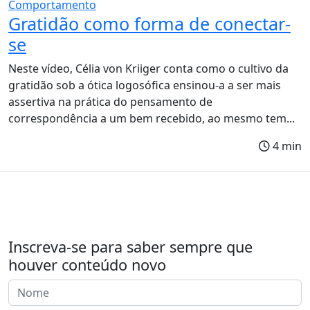
Comportamento
Gratidão como forma de conectar-
se
Neste vídeo, Célia von Kriiger conta como o cultivo da
gratidão sob a ótica logosófica ensinou-a a ser mais
assertiva na prática do pensamento de
correspondência a um bem recebido, ao mesmo tem...
4 min
Inscreva-se para saber sempre que
houver conteúdo novo