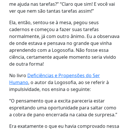
me ajuda nas tarefas?” “Claro que sim! E você vai
ver que nem são tantas tarefas assim!”
Ela, então, sentou-se à mesa, pegou seus
cadernos e começou a fazer suas tarefas
normalmente, já com outro ânimo. Eu a observava
de onde estava e pensava no grande que vinha
aprendendo com a Logosofia. Não fosse essa
ciência, certamente aquele momento seria vivido
de outra forma!
No livro
Deficiências e Propensões do Ser
Humano
, o autor da Logosofia, ao se referir à
impulsividade, nos ensina o seguinte:
“O pensamento que a excita pareceria estar
espreitando uma oportunidade para saltar como
a cobra de pano encerrada na caixa de surpresa.”
Era exatamente o que eu havia comprovado nessa