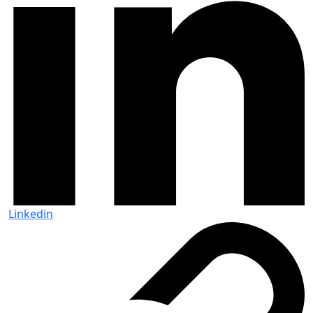
Linkedin