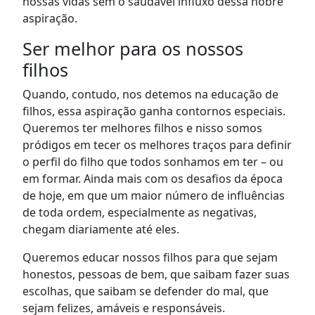
nossas vidas sem o saudável influxo dessa nobre
aspiração.
Ser melhor para os nossos
filhos
Quando, contudo, nos detemos na educação de
filhos, essa aspiração ganha contornos especiais.
Queremos ter melhores filhos e nisso somos
pródigos em tecer os melhores traços para definir
o perfil do filho que todos sonhamos em ter – ou
em formar. Ainda mais com os desafios da época
de hoje, em que um maior número de influências
de toda ordem, especialmente as negativas,
chegam diariamente até eles.
Queremos educar nossos filhos para que sejam
honestos, pessoas de bem, que saibam fazer suas
escolhas, que saibam se defender do mal, que
sejam felizes, amáveis e responsáveis.