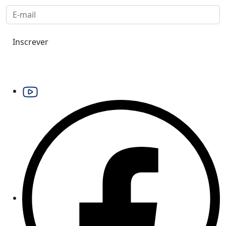
Inscrever