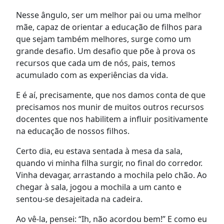
Nesse ângulo, ser um melhor pai ou uma melhor
mãe, capaz de orientar a educação de filhos para
que sejam também melhores, surge como um
grande desafio. Um desafio que põe à prova os
recursos que cada um de nós, pais, temos
acumulado com as experiências da vida.
E é aí, precisamente, que nos damos conta de que
precisamos nos munir de muitos outros recursos
docentes que nos habilitem a influir positivamente
na educação de nossos filhos.
Certo dia, eu estava sentada à mesa da sala,
quando vi minha filha surgir, no final do corredor.
Vinha devagar, arrastando a mochila pelo chão. Ao
chegar à sala, jogou a mochila a um canto e
sentou-se desajeitada na cadeira.
Ao vê-la, pensei: “Ih, não acordou bem!” E como eu