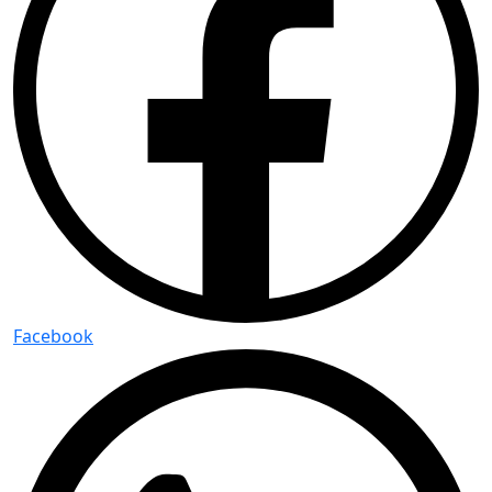
Facebook