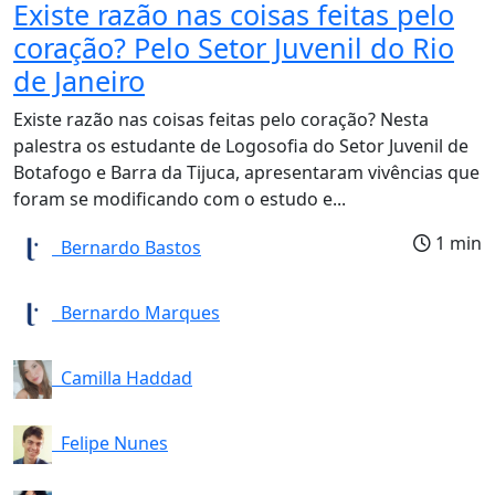
Existe razão nas coisas feitas pelo
coração? Pelo Setor Juvenil do Rio
de Janeiro
Existe razão nas coisas feitas pelo coração? Nesta
palestra os estudante de Logosofia do Setor Juvenil de
Botafogo e Barra da Tijuca, apresentaram vivências que
foram se modificando com o estudo e...
1 min
Bernardo Bastos
Bernardo Marques
Camilla Haddad
Felipe Nunes