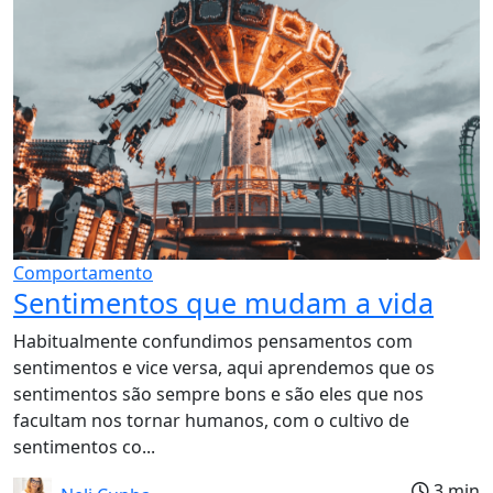
Comportamento
Sentimentos que mudam a vida
Habitualmente confundimos pensamentos com
sentimentos e vice versa, aqui aprendemos que os
sentimentos são sempre bons e são eles que nos
facultam nos tornar humanos, com o cultivo de
sentimentos co...
3 min