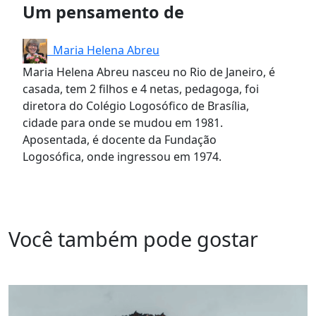
Um pensamento de
Maria Helena Abreu
Maria Helena Abreu nasceu no Rio de Janeiro, é
casada, tem 2 filhos e 4 netas, pedagoga, foi
diretora do Colégio Logosófico de Brasília,
cidade para onde se mudou em 1981.
Aposentada, é docente da Fundação
Logosófica, onde ingressou em 1974.
Você também pode gostar