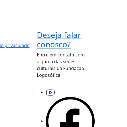
Deseja falar
conosco?
 de privacidade
Entre em contato com
alguma das sedes
culturais da Fundação
Logosófica.