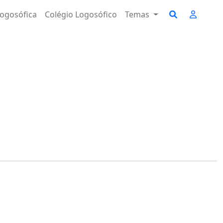
ogosófica
Colégio Logosófico
Temas