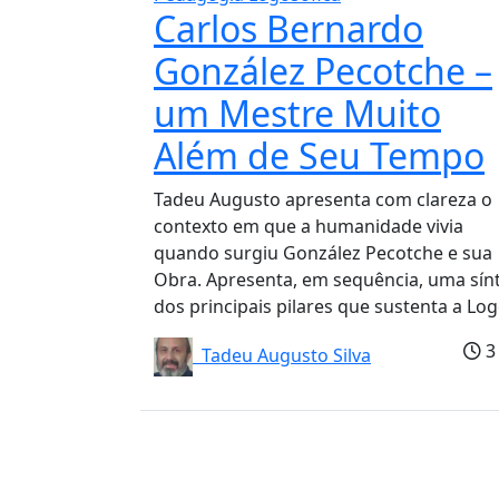
Carlos Bernardo
González Pecotche –
um Mestre Muito
Além de Seu Tempo
Tadeu Augusto apresenta com clareza o
contexto em que a humanidade vivia
quando surgiu González Pecotche e sua
Obra. Apresenta, em sequência, uma sín
dos principais pilares que sustenta a Logo
3
Tadeu Augusto Silva