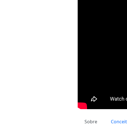
Sobre
Concei