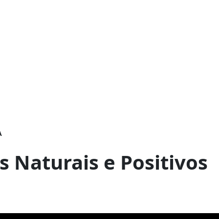
A
s Naturais e Positivos