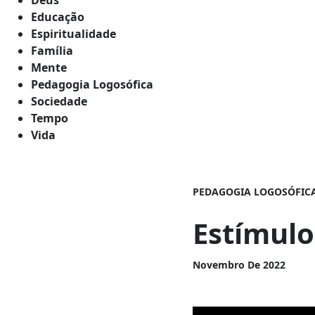
Educação
Espiritualidade
Família
Mente
Pedagogia Logosófica
Sociedade
Tempo
Vida
PEDAGOGIA LOGOSÓFIC
Estímulo
Novembro De 2022