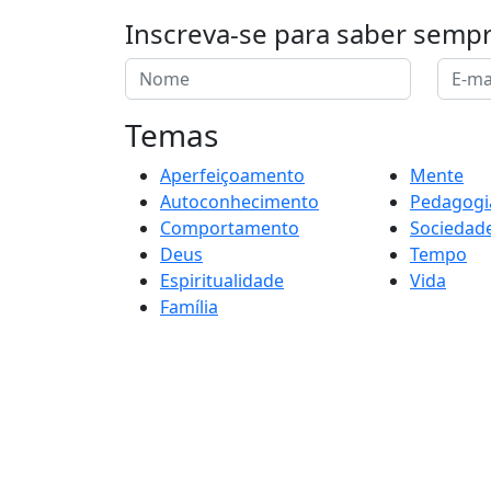
Inscreva-se para saber semp
Temas
Aperfeiçoamento
Mente
Autoconhecimento
Pedagogi
Comportamento
Sociedad
Deus
Tempo
Espiritualidade
Vida
Família