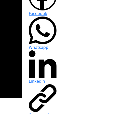
Facebook
Whatsapp
Linkedin