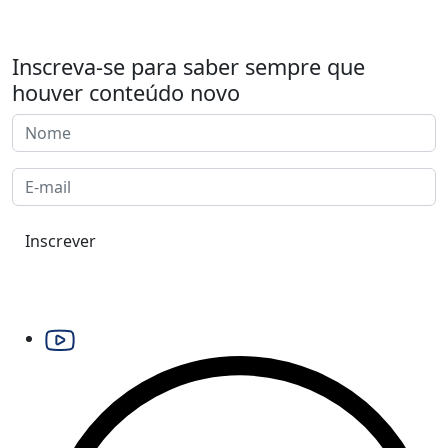
Inscreva-se para saber sempre que
houver conteúdo novo
Inscrever