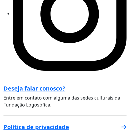
Deseja falar conosco?
Entre em contato com alguma das sedes culturais da
Fundação Logosófica.
Política de privacidade