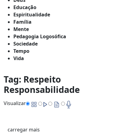
Educação
Espiritualidade
Família
Mente
Pedagogia Logosófica
Sociedade
Tempo
Vida
Tag:
Respeito
Responsabilidade
Visualizar
carregar mais