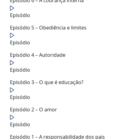
Episódio 6 – A cobrança interna
Episódio
Episódio 5 – Obediência e limites
Episódio
Episódio 4 – Autoridade
Episódio
Episódio 3 – O que é educação?
Episódio
Episódio 2 – O amor
Episódio
Episódio 1 – A responsabilidade dos pais