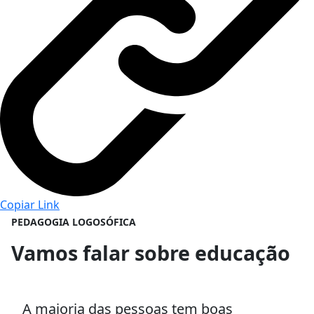
Copiar Link
PEDAGOGIA LOGOSÓFICA
Vamos falar sobre educação
A maioria das pessoas tem boas