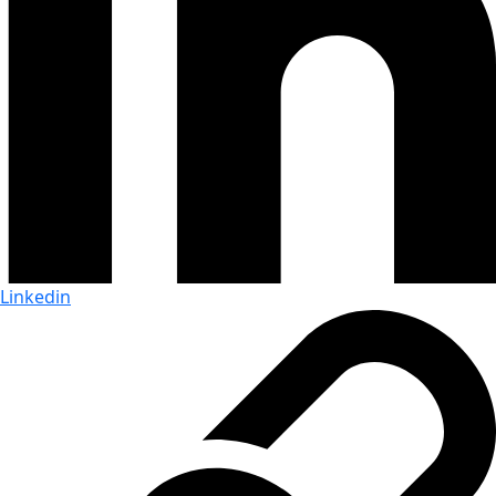
Linkedin