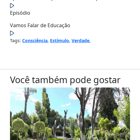
Episódio
Vamos Falar de Educação
Tags:
Consciência
,
Estímulo
,
Verdade
,
Você também pode gostar