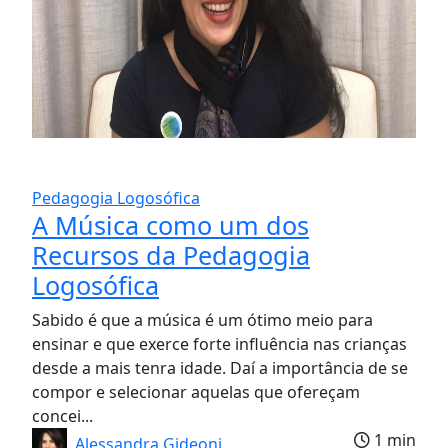
Pedagogia Logosófica
A Música como um dos
Recursos da Pedagogia
Logosófica
Sabido é que a música é um ótimo meio para
ensinar e que exerce forte influência nas crianças
desde a mais tenra idade. Daí a importância de se
compor e selecionar aquelas que ofereçam
concei...
1 min
Alessandra Gideoni