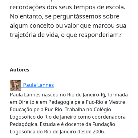
recordações dos seus tempos de escola.
No entanto, se perguntássemos sobre
algum conceito ou valor que marcou sua
trajetória de vida, o que responderiam?
Autores
Paula Lannes
Paula Lannes nasceu no Rio de Janeiro-Rj, formada
em Direito e em Pedagogia pela Puc-Rio e Mestre
Educação pela Puc-Rio. Trabalha no Colégio
Logosofico do Rio de Janeiro como coordenadora
Pedagógica. Estuda e é docente da Fundação
Logosófica do Rio de Janeiro desde 2006.