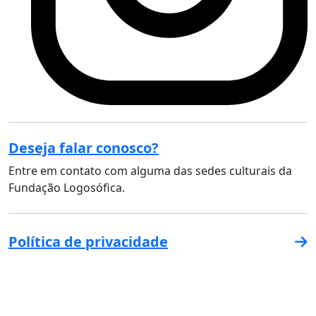
Deseja falar conosco?
Entre em contato com alguma das sedes culturais da
Fundação Logosófica.
Política de privacidade