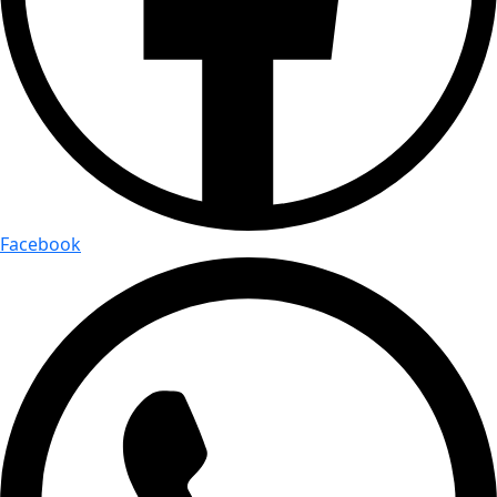
Facebook