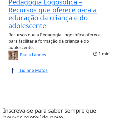
Pedagogia Logosófica –
Recursos que oferece para a
educação da criança e do
adolescente
Recursos que a Pedagogia Logosófica oferece
para facilitar a formação da criança e do
adolescente.
1 min
Paula Lannes
Lidiane Matos
Inscreva-se para saber sempre que
houver conteúdo novo