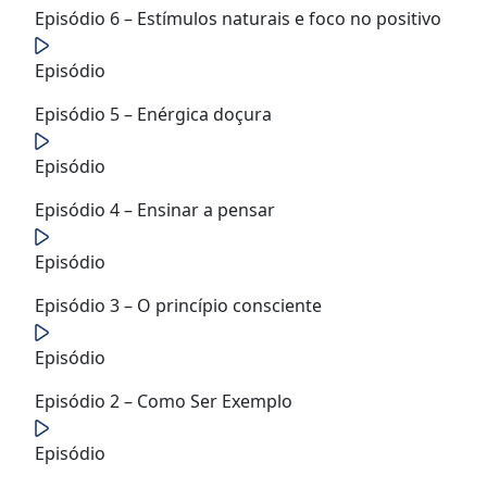
Episódio 6 – Estímulos naturais e foco no positivo
Episódio
Episódio 5 – Enérgica doçura
Episódio
Episódio 4 – Ensinar a pensar
Episódio
Episódio 3 – O princípio consciente
Episódio
Episódio 2 – Como Ser Exemplo
Episódio