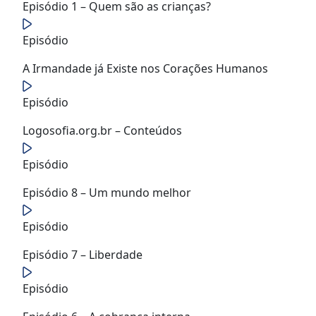
Episódio 1 – Quem são as crianças?
Episódio
A Irmandade já Existe nos Corações Humanos
Episódio
Logosofia.org.br – Conteúdos
Episódio
Episódio 8 – Um mundo melhor
Episódio
Episódio 7 – Liberdade
Episódio