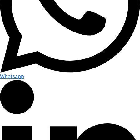
Whatsapp