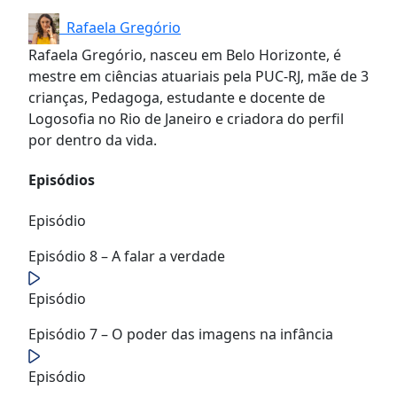
Rafaela Gregório
Rafaela Gregório, nasceu em Belo Horizonte, é
mestre em ciências atuariais pela PUC-RJ, mãe de 3
crianças, Pedagoga, estudante e docente de
Logosofia no Rio de Janeiro e criadora do perfil
por dentro da vida.
Episódios
Episódio
Episódio 8 – A falar a verdade
Episódio
Episódio 7 – O poder das imagens na infância
Episódio