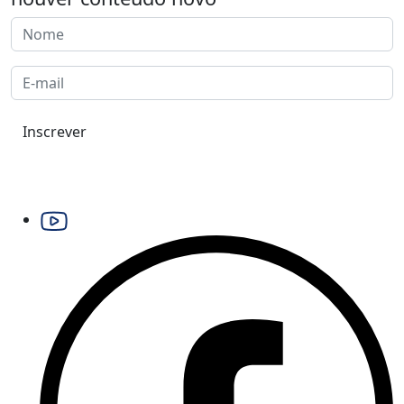
Inscrever