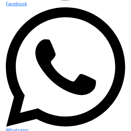
Facebook
Whatsapp