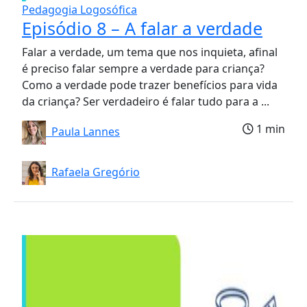
Pedagogia Logosófica
Episódio 8 – A falar a verdade
Falar a verdade, um tema que nos inquieta, afinal
é preciso falar sempre a verdade para criança?
Como a verdade pode trazer benefícios para vida
da criança? Ser verdadeiro é falar tudo para a ...
1 min
Paula Lannes
Rafaela Gregório