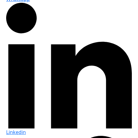
Linkedin