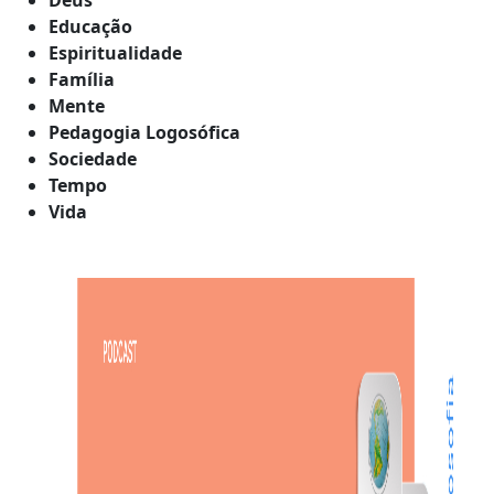
Educação
Espiritualidade
Família
Mente
Pedagogia Logosófica
Sociedade
Tempo
Vida