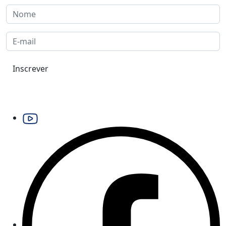
Inscrever