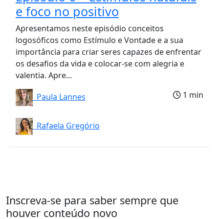
e foco no positivo
Apresentamos neste episódio conceitos
logosóficos como Estímulo e Vontade e a sua
importância para criar seres capazes de enfrentar
os desafios da vida e colocar-se com alegria e
valentia. Apre...
1 min
Paula Lannes
Rafaela Gregório
Inscreva-se para saber sempre que
houver conteúdo novo