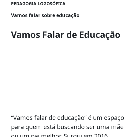
PEDAGOGIA LOGOSÓFICA
Vamos falar sobre educação
Vamos Falar de Educação
“Vamos falar de educação” é um espaço
para quem está buscando ser uma mãe
ou um pai melhor. Surgiu em 2016,