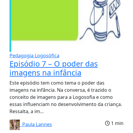
Pedagogia Logosófica
Episódio 7 – O poder das
imagens na infância
Este episódio tem como tema o poder das
imagens na infância. Na conversa, é trazido o
conceito de imagens para a Logosofia e como
essas influenciam no desenvolvimento da criança.
Ressalta, a im...
1 min
Paula Lannes