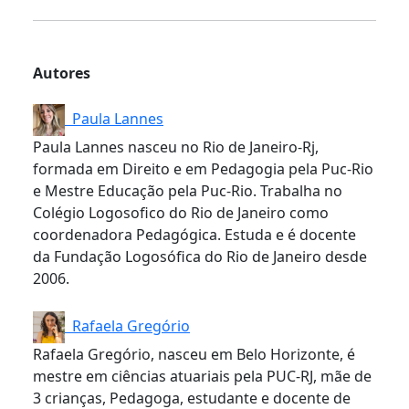
Autores
Paula Lannes
Paula Lannes nasceu no Rio de Janeiro-Rj,
formada em Direito e em Pedagogia pela Puc-Rio
e Mestre Educação pela Puc-Rio. Trabalha no
Colégio Logosofico do Rio de Janeiro como
coordenadora Pedagógica. Estuda e é docente
da Fundação Logosófica do Rio de Janeiro desde
2006.
Rafaela Gregório
Rafaela Gregório, nasceu em Belo Horizonte, é
mestre em ciências atuariais pela PUC-RJ, mãe de
3 crianças, Pedagoga, estudante e docente de