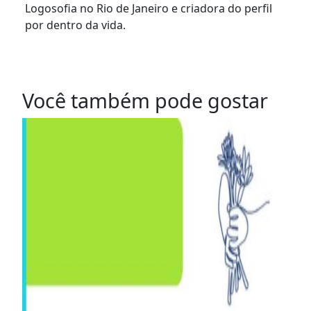
Logosofia no Rio de Janeiro e criadora do perfil
por dentro da vida.
Você também pode gostar