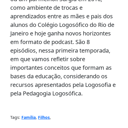
como ambiente de trocas e
aprendizados entre as mães e pais dos
alunos do Colégio Logosófico do Rio de
Janeiro e hoje ganha novos horizontes
em formato de podcast. São 8
episódios, nessa primeira temporada,
em que vamos refletir sobre
importantes conceitos que formam as
bases da educação, considerando os
recursos apresentados pela Logosofia e
pela Pedagogia Logosófica.
Tags:
Família
,
Filhos
,