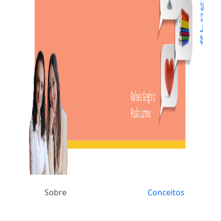
Sobre
Conceitos