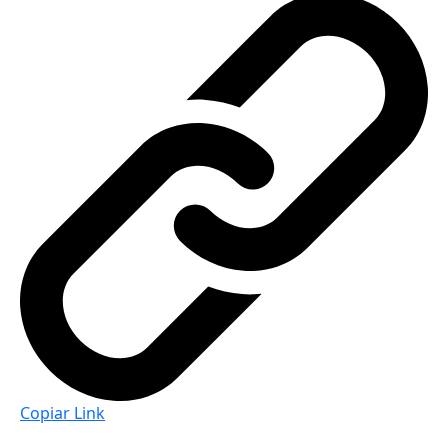
Copiar Link