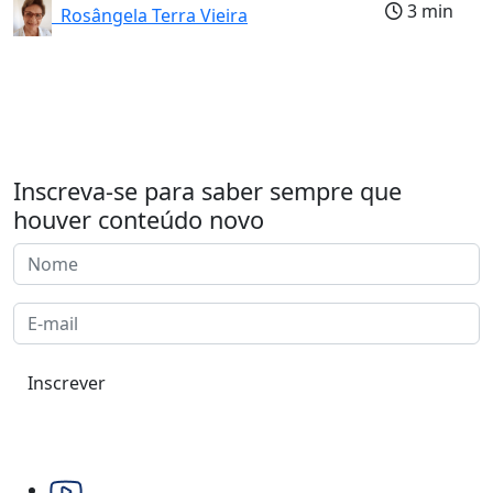
3 min
Rosângela Terra Vieira
Inscreva-se para saber sempre que
houver conteúdo novo
Inscrever