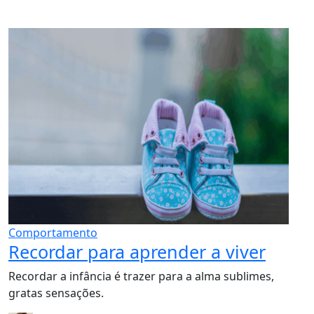
Comportamento
Recordar para aprender a viver
Recordar a infância é trazer para a alma sublimes,
gratas sensações.