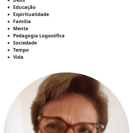
Educação
Espiritualidade
Família
Mente
Pedagogia Logosófica
Sociedade
Tempo
Vida