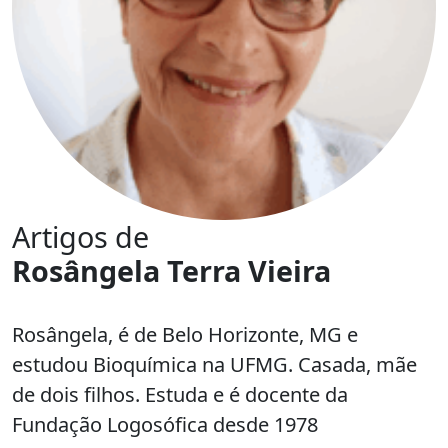
Artigos de
Rosângela Terra Vieira
Rosângela, é de Belo Horizonte, MG e
estudou Bioquímica na UFMG. Casada, mãe
de dois filhos. Estuda e é docente da
Fundação Logosófica desde 1978