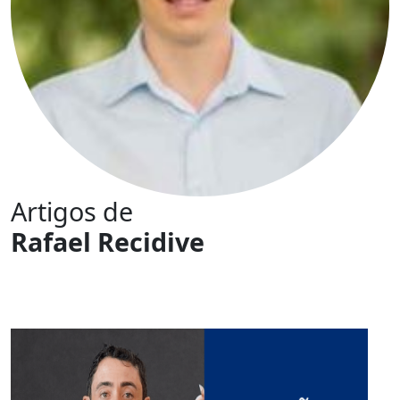
Artigos de
Rafael Recidive