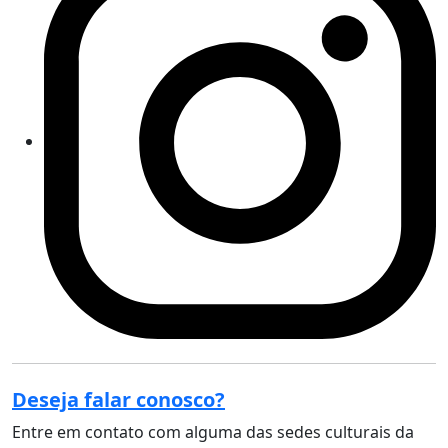
Deseja falar conosco?
Entre em contato com alguma das sedes culturais da