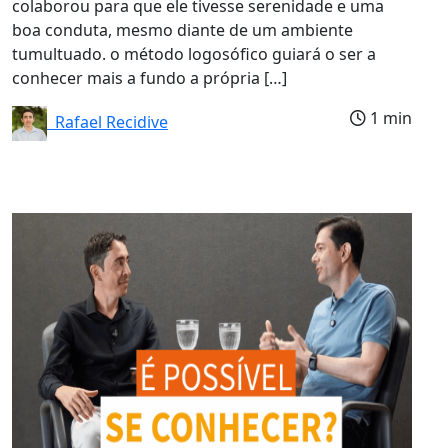
colaborou para que ele tivesse serenidade e uma
boa conduta, mesmo diante de um ambiente
tumultuado. o método logosófico guiará o ser a
conhecer mais a fundo a própria […]
1 min
Rafael Recidive