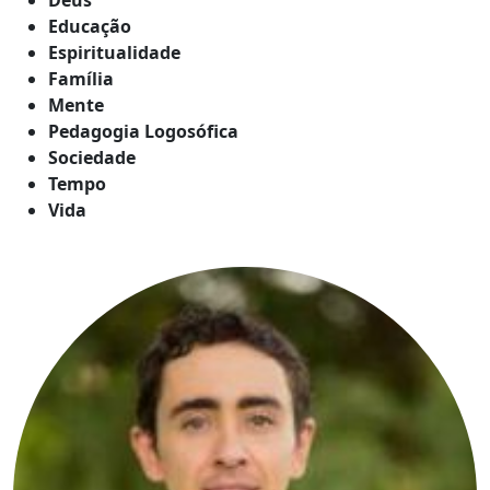
Educação
Espiritualidade
Família
Mente
Pedagogia Logosófica
Sociedade
Tempo
Vida