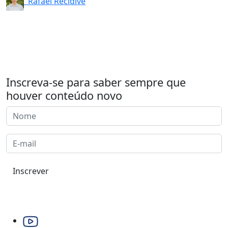
Rafael Recidive
Inscreva-se para saber sempre que
houver conteúdo novo
Inscrever