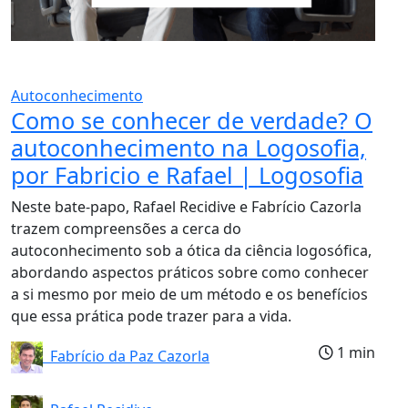
Autoconhecimento
Como se conhecer de verdade? O
autoconhecimento na Logosofia,
por Fabricio e Rafael | Logosofia
Neste bate-papo, Rafael Recidive e Fabrício Cazorla
trazem compreensões a cerca do
autoconhecimento sob a ótica da ciência logosófica,
abordando aspectos práticos sobre como conhecer
a si mesmo por meio de um método e os benefícios
que essa prática pode trazer para a vida.
1 min
Fabrício da Paz Cazorla