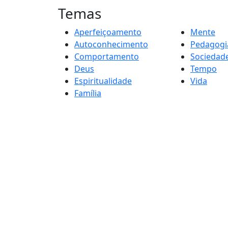
Temas
Aperfeiçoamento
Mente
Autoconhecimento
Pedagogi
Comportamento
Sociedad
Deus
Tempo
Espiritualidade
Vida
Família