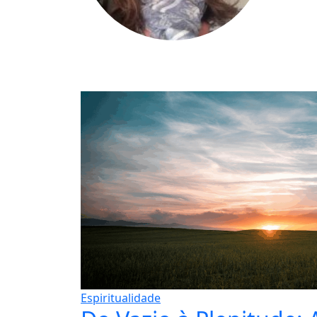
Espiritualidade