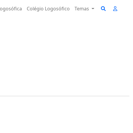
ogosófica
Colégio Logosófico
Temas