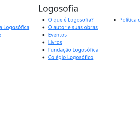
Logosofia
O que é Logosofia?
Política
a Logosófica
O autor e suas obras
e
Eventos
Livros
Fundação Logosófica
Colégio Logosófico