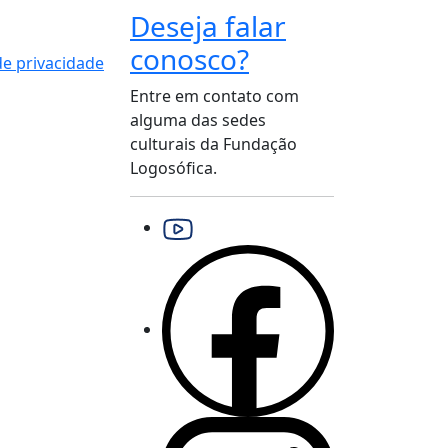
Deseja falar
conosco?
 de privacidade
Entre em contato com
alguma das sedes
culturais da Fundação
Logosófica.