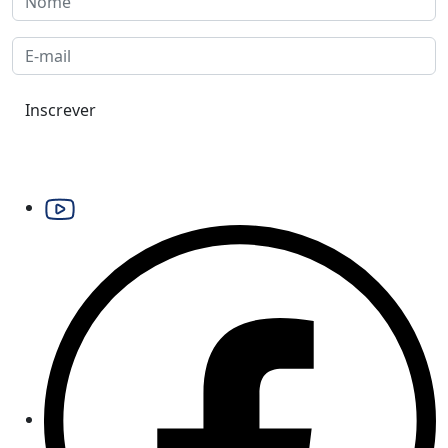
Inscrever