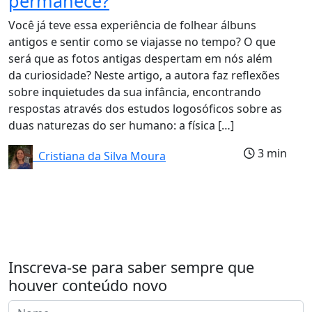
permanece?
Você já teve essa experiência de folhear álbuns
antigos e sentir como se viajasse no tempo? O que
será que as fotos antigas despertam em nós além
da curiosidade? Neste artigo, a autora faz reflexões
sobre inquietudes da sua infância, encontrando
respostas através dos estudos logosóficos sobre as
duas naturezas do ser humano: a física […]
3 min
Cristiana da Silva Moura
Inscreva-se para saber sempre que
houver conteúdo novo