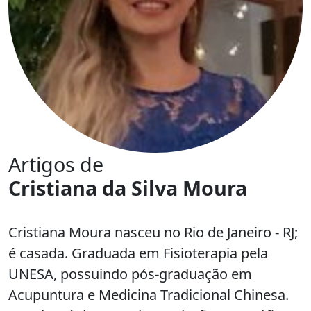
Artigos de
Cristiana da Silva Moura
Cristiana Moura nasceu no Rio de Janeiro - RJ;
é casada. Graduada em Fisioterapia pela
UNESA, possuindo pós-graduação em
Acupuntura e Medicina Tradicional Chinesa.