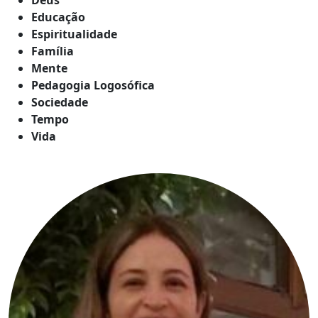
Educação
Espiritualidade
Família
Mente
Pedagogia Logosófica
Sociedade
Tempo
Vida