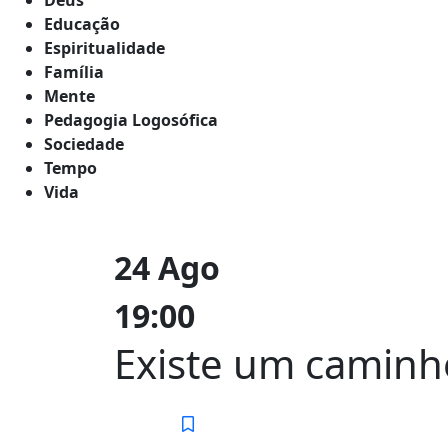
Educação
Espiritualidade
Família
Mente
Pedagogia Logosófica
Sociedade
Tempo
Vida
24 Ago
19:00
Existe um caminh