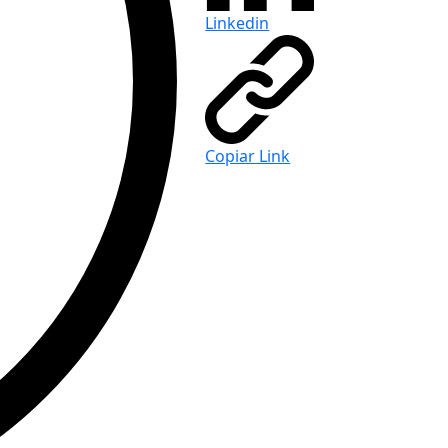
Linkedin
Copiar Link