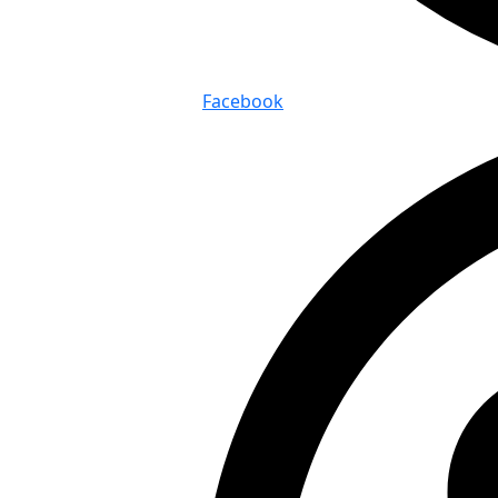
Facebook