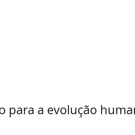
o para a evolução huma