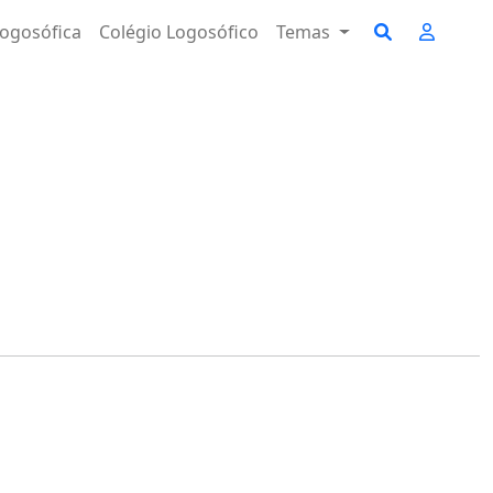
ogosófica
Colégio Logosófico
Temas