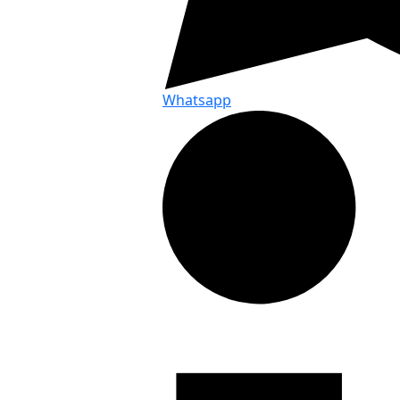
Whatsapp