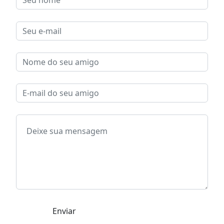
Enviar