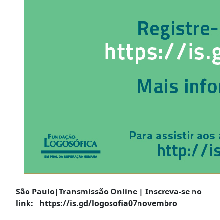
São Paulo|Transmissão Online | Inscreva-se no
link: https://is.gd/logosofia07novembro