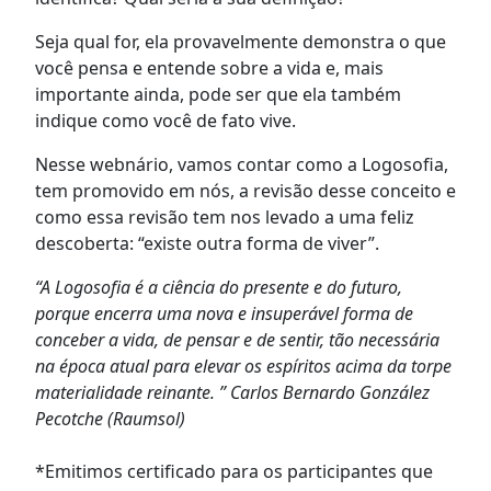
Seja qual for, ela provavelmente demonstra o que
você pensa e entende sobre a vida e, mais
importante ainda, pode ser que ela também
indique como você de fato vive.
Nesse webnário, vamos contar como a Logosofia,
tem promovido em nós, a revisão desse conceito e
como essa revisão tem nos levado a uma feliz
descoberta: “existe outra forma de viver”.
“A Logosofia é a ciência do presente e do futuro,
porque encerra uma nova e insuperável forma de
conceber a vida, de pensar e de sentir, tão necessária
na época atual para elevar os espíritos acima da torpe
materialidade reinante. ” Carlos Bernardo González
Pecotche (Raumsol)
*Emitimos certificado para os participantes que