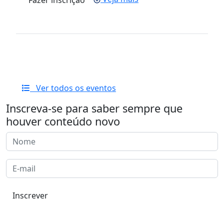
Ver todos os eventos
Inscreva-se para saber sempre que
houver conteúdo novo
Inscrever