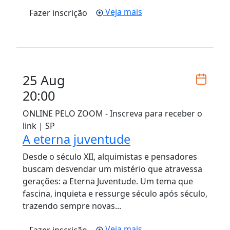
Veja mais
Fazer inscrição
25 Aug
20:00
ONLINE PELO ZOOM - Inscreva para receber o
link | SP
A eterna juventude
Desde o século XII, alquimistas e pensadores
buscam desvendar um mistério que atravessa
gerações: a Eterna Juventude. Um tema que
fascina, inquieta e ressurge século após século,
trazendo sempre novas...
Veja mais
Fazer inscrição