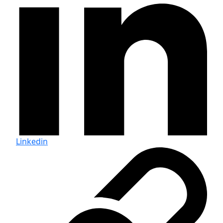
Linkedin