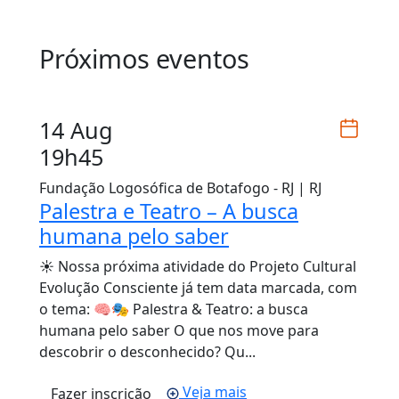
Próximos eventos
14 Aug
19h45
Fundação Logosófica de Botafogo - RJ | RJ
Palestra e Teatro – A busca
humana pelo saber
☀️ Nossa próxima atividade do Projeto Cultural
Evolução Consciente já tem data marcada, com
o tema: 🧠🎭 Palestra & Teatro: a busca
humana pelo saber O que nos move para
descobrir o desconhecido? Qu...
Veja mais
Fazer inscrição