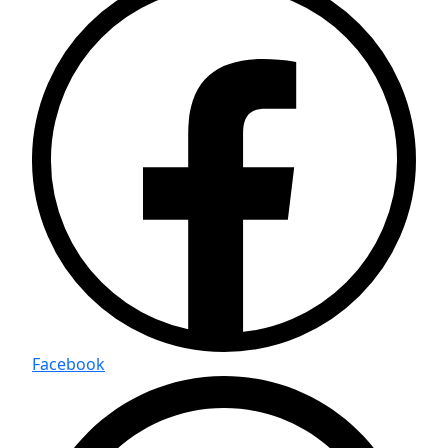
Facebook