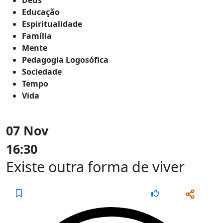
Educação
Espiritualidade
Família
Mente
Pedagogia Logosófica
Sociedade
Tempo
Vida
07 Nov
16:30
Existe outra forma de viver