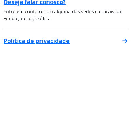
Deseja falar conosco?
Entre em contato com alguma das sedes culturais da
Fundação Logosófica.
Política de privacidade