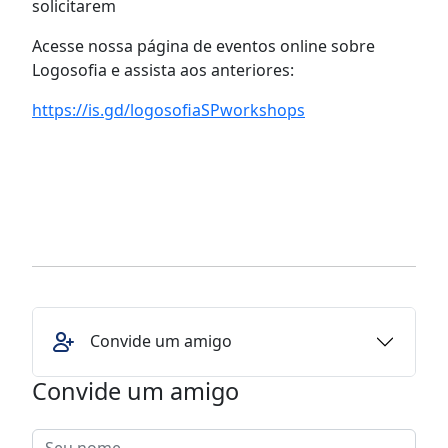
solicitarem
Acesse nossa página de eventos online sobre
Logosofia e assista aos anteriores:
https://is.gd/logosofiaSPworkshops
Convide um amigo
Convide um amigo