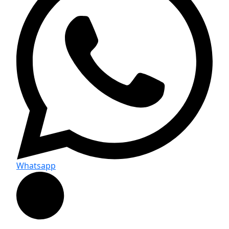
Whatsapp