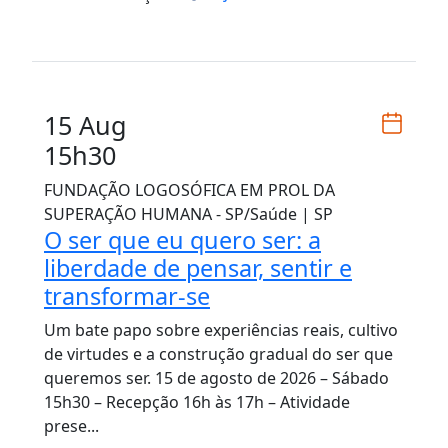
15 Aug
15h30
FUNDAÇÃO LOGOSÓFICA EM PROL DA
SUPERAÇÃO HUMANA - SP/Saúde | SP
O ser que eu quero ser: a
liberdade de pensar, sentir e
transformar-se
Um bate papo sobre experiências reais, cultivo
de virtudes e a construção gradual do ser que
queremos ser. 15 de agosto de 2026 – Sábado
15h30 – Recepção 16h às 17h – Atividade
prese...