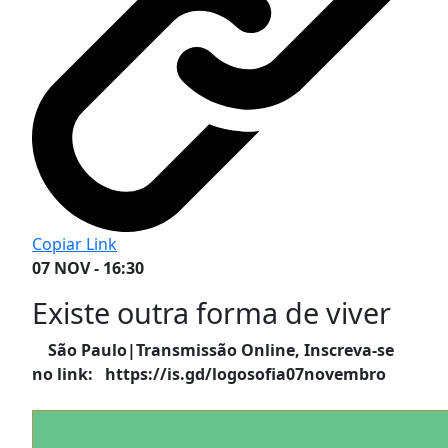
Copiar Link
07 NOV - 16:30
Existe outra forma de viver
São Paulo|Transmissão Online, Inscreva-se
no link: https://is.gd/logosofia07novembro