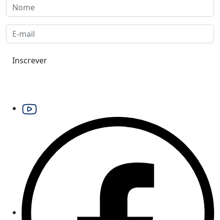
Inscrever