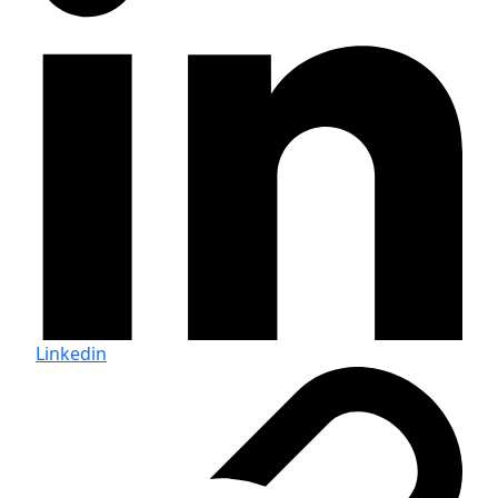
Linkedin