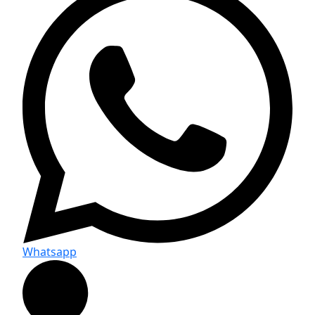
Whatsapp