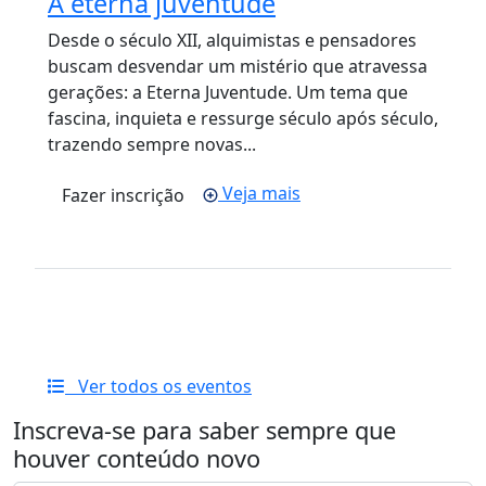
A eterna juventude
Desde o século XII, alquimistas e pensadores
buscam desvendar um mistério que atravessa
gerações: a Eterna Juventude. Um tema que
fascina, inquieta e ressurge século após século,
trazendo sempre novas...
Veja mais
Fazer inscrição
Ver todos os eventos
Inscreva-se para saber sempre que
houver conteúdo novo