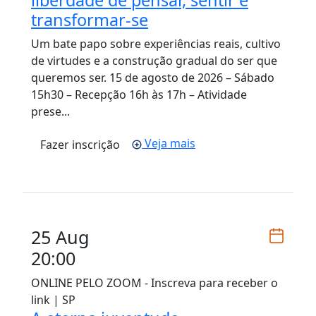
transformar-se
Um bate papo sobre experiências reais, cultivo
de virtudes e a construção gradual do ser que
queremos ser. 15 de agosto de 2026 – Sábado
15h30 – Recepção 16h às 17h – Atividade
prese...
Veja mais
Fazer inscrição
25 Aug
20:00
ONLINE PELO ZOOM - Inscreva para receber o
link | SP