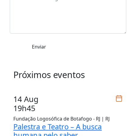
Enviar
Próximos eventos
14 Aug
19h45
Fundação Logosófica de Botafogo - RJ | RJ
Palestra e Teatro – A busca
humana pelo saber