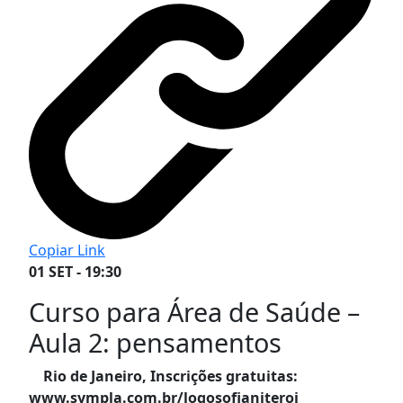
Copiar Link
01 SET - 19:30
Curso para Área de Saúde –
Aula 2: pensamentos
Rio de Janeiro, Inscrições gratuitas:
www.sympla.com.br/logosofianiteroi