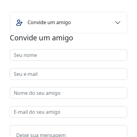
Convide um amigo
Convide um amigo