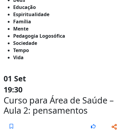
Educação
Espiritualidade
Família
Mente
Pedagogia Logosófica
Sociedade
Tempo
Vida
01 Set
19:30
Curso para Área de Saúde –
Aula 2: pensamentos