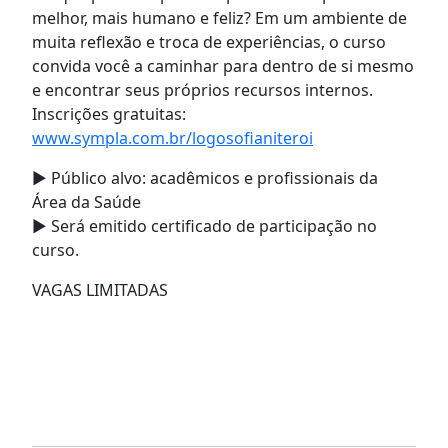
melhor, mais humano e feliz? Em um ambiente de
muita reflexão e troca de experiências, o curso
convida você a caminhar para dentro de si mesmo
e encontrar seus próprios recursos internos.
Inscrições gratuitas:
www.sympla.com.br/logosofianiteroi
▶️ Público alvo: acadêmicos e profissionais da
Área da Saúde
▶️ Será emitido certificado de participação no
curso.
VAGAS LIMITADAS