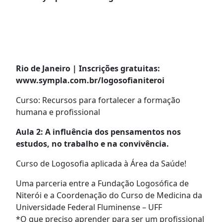
Rio de Janeiro | Inscrições gratuitas:
www.sympla.com.br/logosofianiteroi
Curso: Recursos para fortalecer a formação
humana e profissional
Aula 2: A influência dos pensamentos nos
estudos, no trabalho e na convivência.
Curso de Logosofia aplicada à Área da Saúde!
Uma parceria entre a Fundação Logosófica de
Niterói e a Coordenação do Curso de Medicina da
Universidade Federal Fluminense – UFF
*O que preciso aprender para ser um profissional