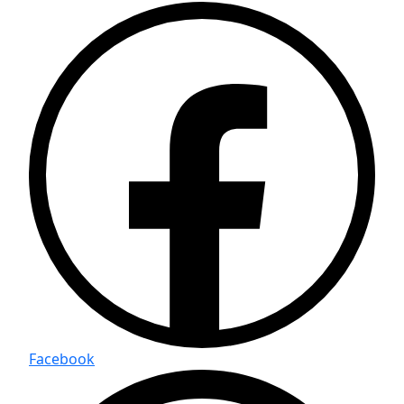
Facebook