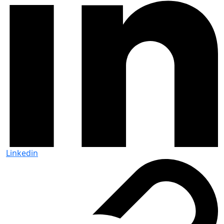
Linkedin