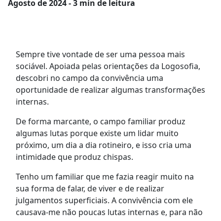
Agosto
de 2024 - 3 min de leitura
Sempre tive vontade de ser uma pessoa mais
sociável. Apoiada pelas orientações da Logosofia,
descobri no campo da convivência uma
oportunidade de realizar algumas transformações
internas.
De forma marcante, o campo familiar produz
algumas lutas porque existe um lidar muito
próximo, um dia a dia rotineiro, e isso cria uma
intimidade que produz chispas.
Tenho um familiar que me fazia reagir muito na
sua forma de falar, de viver e de realizar
julgamentos superficiais. A convivência com ele
causava-me não poucas lutas internas e, para não