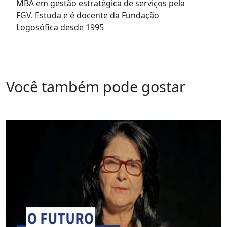
MBA em gestão estratégica de serviços pela
FGV. Estuda e é docente da Fundação
Logosófica desde 1995
Você também pode gostar