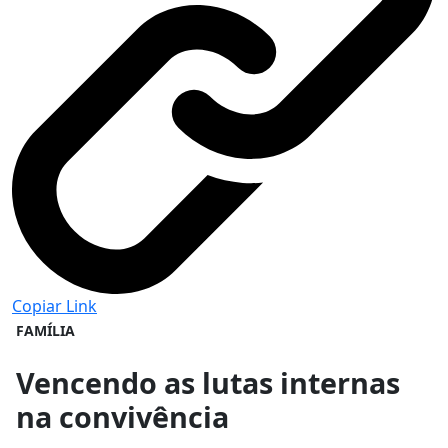
Copiar Link
FAMÍLIA
Vencendo as lutas internas
na convivência