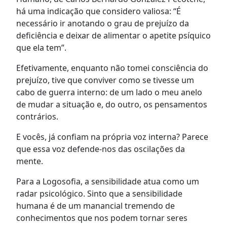
há uma indicação que considero valiosa: “É
necessário ir anotando o grau de prejuízo da
deficiência e deixar de alimentar o apetite psíquico
que ela tem”.
Efetivamente, enquanto não tomei consciência do
prejuízo, tive que conviver como se tivesse um
cabo de guerra interno: de um lado o meu anelo
de mudar a situação e, do outro, os pensamentos
contrários.
E vocês, já confiam na própria voz interna? Parece
que essa voz defende-nos das oscilações da
mente.
Para a Logosofia, a sensibilidade atua como um
radar psicológico. Sinto que a sensibilidade
humana é de um manancial tremendo de
conhecimentos que nos podem tornar seres