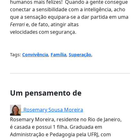
humanos mais felizes! Quando a gente consegue
conectar a sensibilidade com a inteligência, acho
que a sensação equipara-se a dar partida em uma
Ferrari
e, de fato, atingir altas
velocidades com segurança.
Tags:
Convivência
,
Família
,
Superação
,
Um pensamento de
Rosemary Sousa Moreira
Rosemary Moreira, residente no Rio de Janeiro,
é casada e possui 1 filha. Graduada em
Administração e Pedagogia pela UFRJ, com