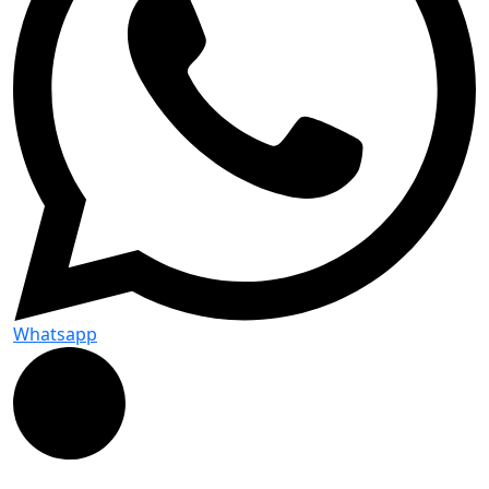
Whatsapp