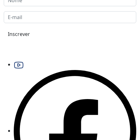
Inscrever