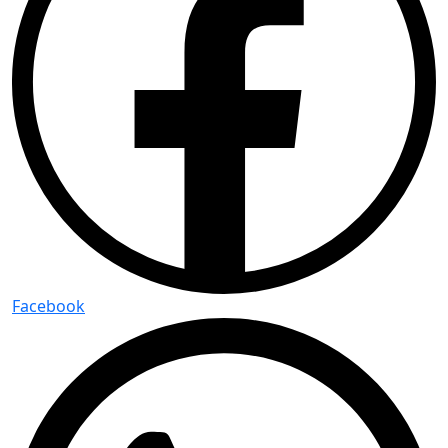
Facebook