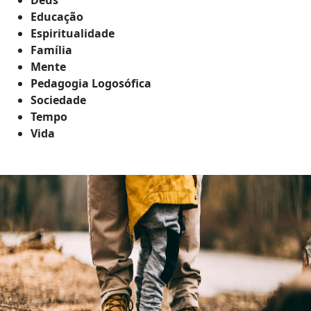
Educação
Espiritualidade
Família
Mente
Pedagogia Logosófica
Sociedade
Tempo
Vida