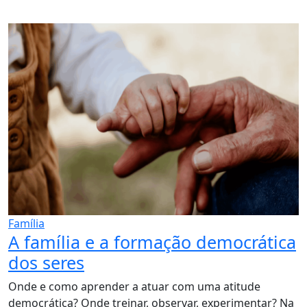
Família
A família e a formação democrática
dos seres
Onde e como aprender a atuar com uma atitude
democrática? Onde treinar, observar, experimentar? Na