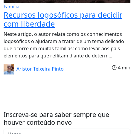
Família
Recursos logosóficos para decidir
com liberdade
Neste artigo, o autor relata como os conhecimentos
logosóficos o ajudaram a tratar de um tema delicado
que ocorre em muitas famílias: como levar aos pais
elementos para que reflitam diante de determ...
4 min
Aristor Teixeira Pinto
Inscreva-se para saber sempre que
houver conteúdo novo