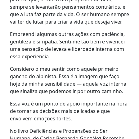
sempre se levantarão pensamentos contrários, e
que a luta faz parte da vida. O ser humano sempre
vai ter de lutar para criar a vida que deseja viver.
Empreendi algumas outras ações com paciência,
gentileza e simpatia. Senti-me tão bem e vivencei
uma sensação de leveza e liberdade interna com
essa experiencia.
Considero o meu sentir como aquele primeiro
gancho do alpinista. Essa é a imagem que faço
hoje da minha sensibilidade — aquela voz interna
que sinaliza que podemos ir por outro caminho.
Essa voz é um ponto de apoio importante na hora
de tomar as decisões mais delicadas e que
envolvem emoções fortes.
No livro Deficiências e Propensões do Ser
Humano, de Carlos Bernardo González Pecotche,