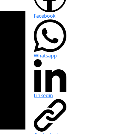
Facebook
Whatsapp
Linkedin