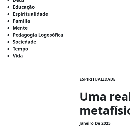
Educação
Espiritualidade
Família
Mente
Pedagogia Logosófica
Sociedade
Tempo
Vida
ESPIRITUALIDADE
Uma rea
metafísi
Janeiro De 2025