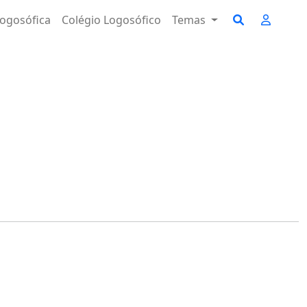
ogosófica
Colégio Logosófico
Temas