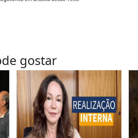
de gostar