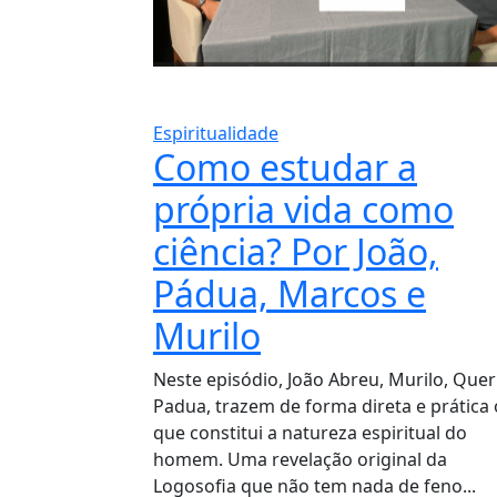
Espiritualidade
Como estudar a
própria vida como
ciência? Por João,
Pádua, Marcos e
Murilo
Neste episódio, João Abreu, Murilo, Queri
Padua, trazem de forma direta e prática 
que constitui a natureza espiritual do
homem. Uma revelação original da
Logosofia que não tem nada de feno...