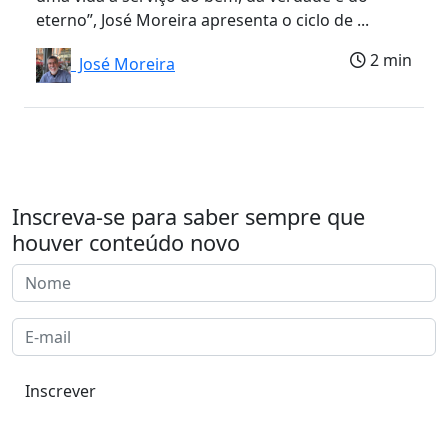
eterno”, José Moreira apresenta o ciclo de ...
2 min
José Moreira
Inscreva-se para saber sempre que
houver conteúdo novo
Inscrever