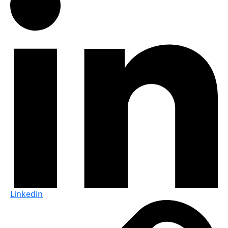
Linkedin