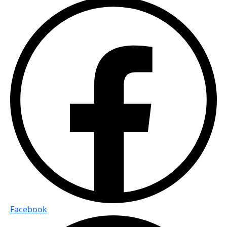
Facebook