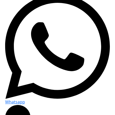
Whatsapp