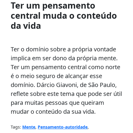
Ter um pensamento
central muda o conteúdo
da vida
Ter o domínio sobre a própria vontade
implica em ser dono da própria mente.
Ter um pensamento central como norte
é o meio seguro de alcançar esse
domínio. Dárcio Giavoni, de São Paulo,
reflete sobre este tema que pode ser útil
para muitas pessoas que queiram
mudar o conteúdo da sua vida.
Tags:
Mente
,
Pensamento-autoridade
,