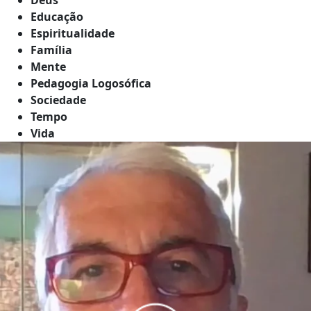
Educação
Espiritualidade
Família
Mente
Pedagogia Logosófica
Sociedade
Tempo
Vida