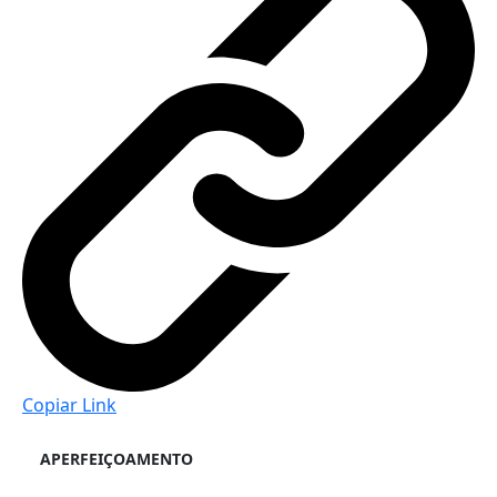
Copiar Link
APERFEIÇOAMENTO