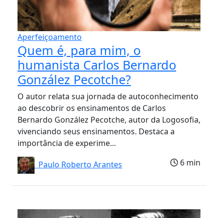
Aperfeiçoamento
Quem é, para mim, o
humanista Carlos Bernardo
González Pecotche?
O autor relata sua jornada de autoconhecimento
ao descobrir os ensinamentos de Carlos
Bernardo González Pecotche, autor da Logosofia,
vivenciando seus ensinamentos. Destaca a
importância de experime...
6 min
Paulo Roberto Arantes