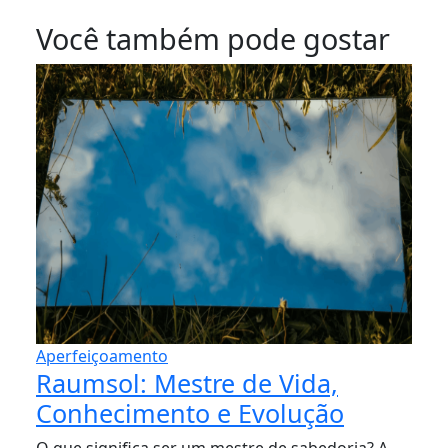
Você também pode gostar
Aperfeiçoamento
Raumsol: Mestre de Vida,
Conhecimento e Evolução
O que significa ser um mestre de sabedoria? A