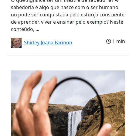
sabedoria é algo que nasce com o ser humano
ou pode ser conquistada pelo esforço consciente
de aprender, viver e ensinar pelo exemplo? Neste
conteúdo, ...
1 min
Shirley Joana Farinon