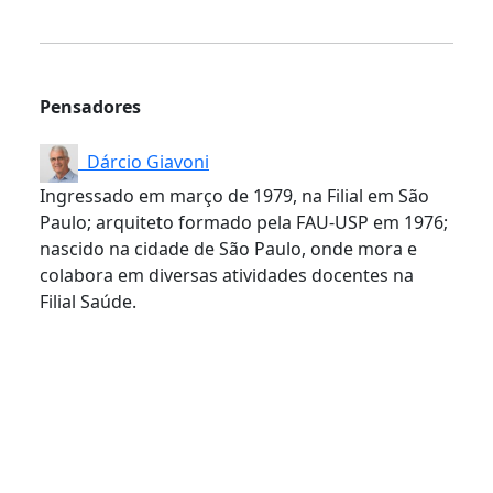
Pensadores
Dárcio Giavoni
Ingressado em março de 1979, na Filial em São
Paulo; arquiteto formado pela FAU-USP em 1976;
nascido na cidade de São Paulo, onde mora e
colabora em diversas atividades docentes na
Filial Saúde.