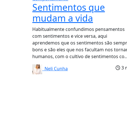
Sentimentos que
mudam a vida
Habitualmente confundimos pensamentos
com sentimentos e vice versa, aqui
aprendemos que os sentimentos são semp
bons e são eles que nos facultam nos torna
humanos, com o cultivo de sentimentos co..
3 
Neli Cunha