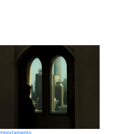
mportamento