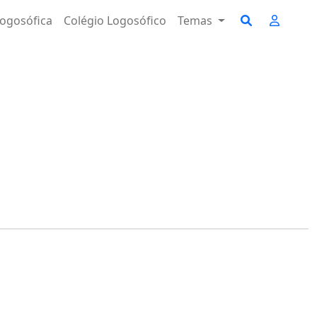
ogosófica
Colégio Logosófico
Temas