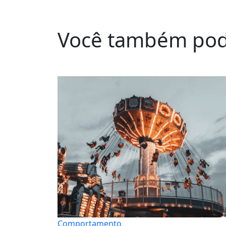
Você também pod
Comportamento