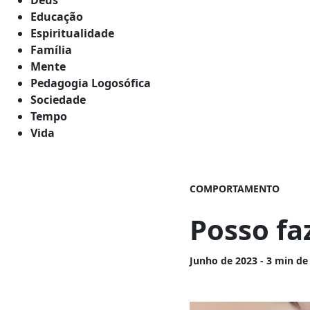
Educação
Espiritualidade
Família
Mente
Pedagogia Logosófica
Sociedade
Tempo
Vida
COMPORTAMENTO
Posso fa
Junho
de 2023 - 3 min de 