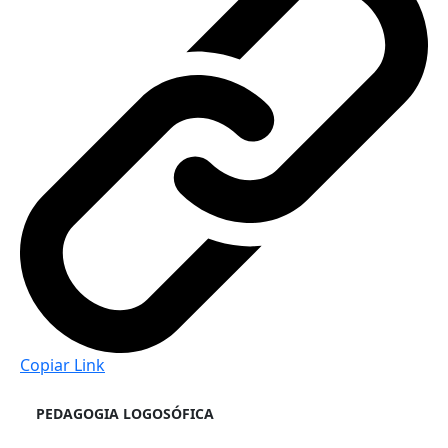
Copiar Link
PEDAGOGIA LOGOSÓFICA