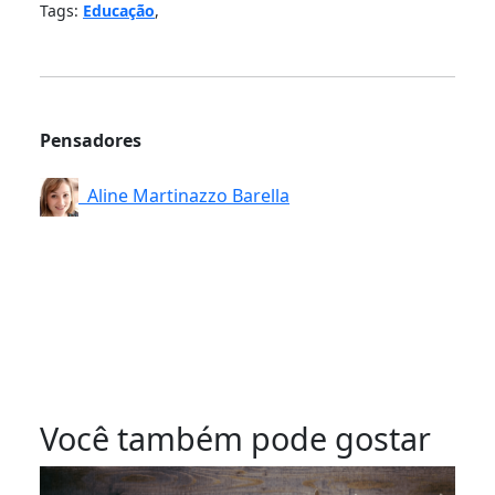
Tags:
Educação
,
Pensadores
Aline Martinazzo Barella
Você também pode gostar