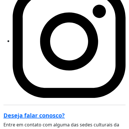
Deseja falar conosco?
Entre em contato com alguma das sedes culturais da