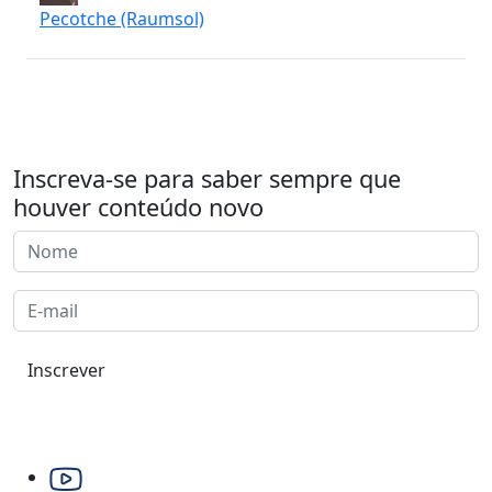
Pecotche (Raumsol)
Inscreva-se para saber sempre que
houver conteúdo novo
Inscrever