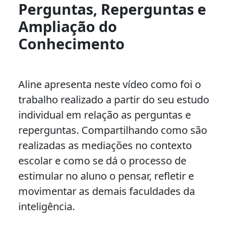
Perguntas, Reperguntas e
Ampliação do
Conhecimento
Aline apresenta neste vídeo como foi o
trabalho realizado a partir do seu estudo
individual em relação as perguntas e
reperguntas. Compartilhando como são
realizadas as mediações no contexto
escolar e como se dá o processo de
estimular no aluno o pensar, refletir e
movimentar as demais faculdades da
inteligência.