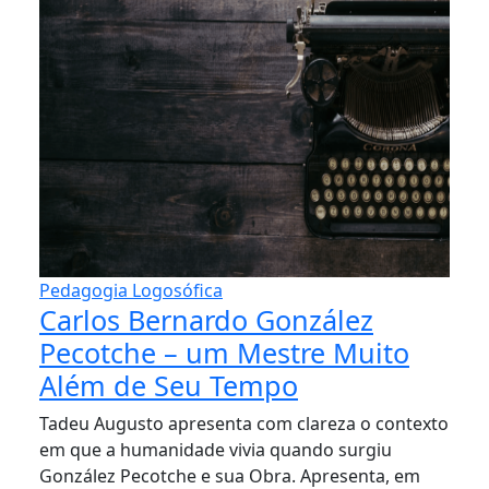
Pedagogia Logosófica
Carlos Bernardo González
Pecotche – um Mestre Muito
Além de Seu Tempo
Tadeu Augusto apresenta com clareza o contexto
em que a humanidade vivia quando surgiu
González Pecotche e sua Obra. Apresenta, em