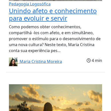
Pedagogia Logosófica
Unindo afeto e conhecimento
para evoluir e servir
Como podemos obter conhecimentos,
compartilhá -los com afeto, e em simultâneo,
promover o estímulo para o desenvolvimento de
uma nova cultura? Neste texto, Maria Cristina
conta sua experiência pes...
4 min
Maria Cristina Moreira