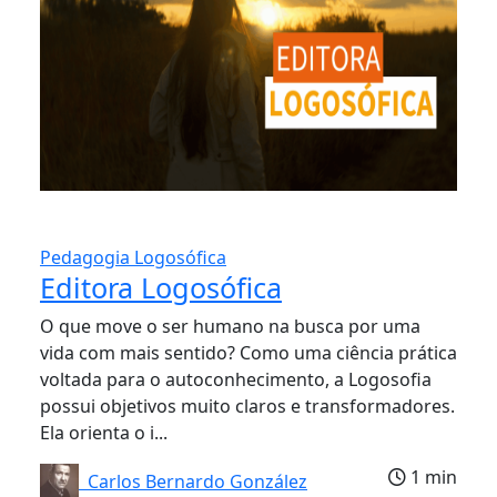
Pedagogia Logosófica
Editora Logosófica
O que move o ser humano na busca por uma
vida com mais sentido? Como uma ciência prática
voltada para o autoconhecimento, a Logosofia
possui objetivos muito claros e transformadores.
Ela orienta o i...
1 min
Carlos Bernardo González