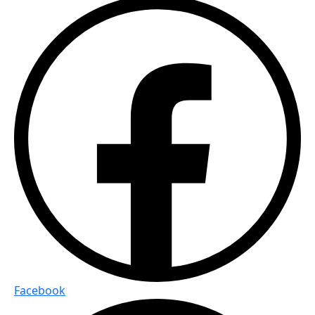
Facebook