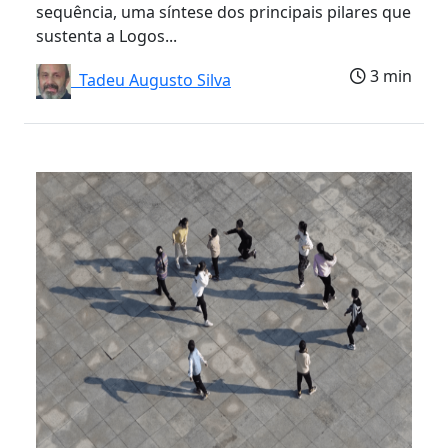
sequência, uma síntese dos principais pilares que
sustenta a Logos...
3 min
Tadeu Augusto Silva