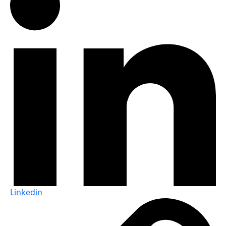
Linkedin