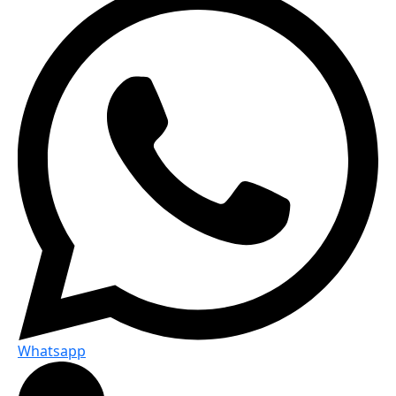
Whatsapp