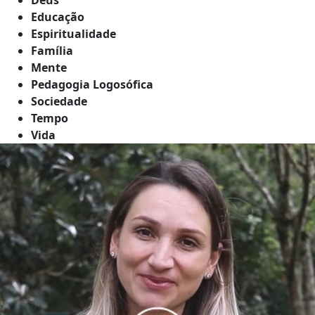
Educação
Espiritualidade
Família
Mente
Pedagogia Logosófica
Sociedade
Tempo
Vida