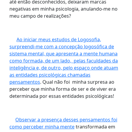
até então desconhecidos, deixaram marcas
negativas em minha psicologia, anulando-me no
meu campo de realizações?
Ao iniciar meus estudos de Logosofia,
surpreendi-me com a concepção logosófica de
sistema mental, que apresenta a mente humana
como formada, de um lado, pelas faculdades da
inteligência e, de outro, pelo espaço onde atuam
as entidades psicológicas chamadas
pensamentos
. Qual não foi minha surpresa ao
perceber que minha forma de ser e de viver era
determinada por essas entidades psicológicas!
Observar a presença desses pensamentos foi
como perceber minha mente
transformada em