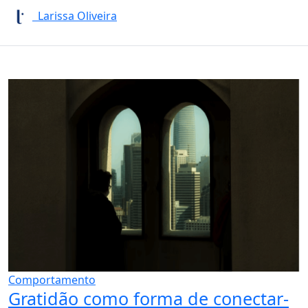
Larissa Oliveira
Comportamento
Gratidão como forma de conectar-