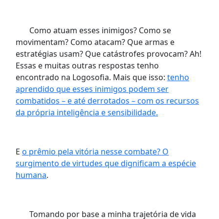
Como atuam esses inimigos? Como se
movimentam? Como atacam? Que armas e
estratégias usam? Que catástrofes provocam? Ah!
Essas e muitas outras respostas tenho
encontrado na Logosofia. Mais que isso:
tenho
aprendido que esses inimigos podem ser
combatidos – e até derrotados – com os recursos
da própria inteligência e sensibilidade.
E
o prêmio pela vitória nesse combate? O
surgimento de virtudes que dignificam a espécie
humana
.
Tomando por base a minha trajetória de vida