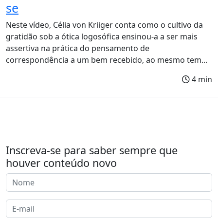
se
Neste vídeo, Célia von Kriiger conta como o cultivo da
gratidão sob a ótica logosófica ensinou-a a ser mais
assertiva na prática do pensamento de
correspondência a um bem recebido, ao mesmo tem...
4 min
Inscreva-se para saber sempre que
houver conteúdo novo