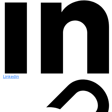
Linkedin