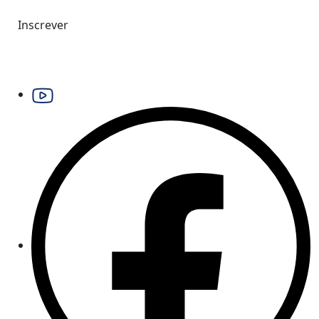
Inscrever