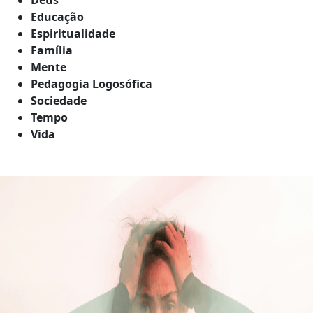
Educação
Espiritualidade
Família
Mente
Pedagogia Logosófica
Sociedade
Tempo
Vida