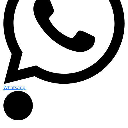
Whatsapp