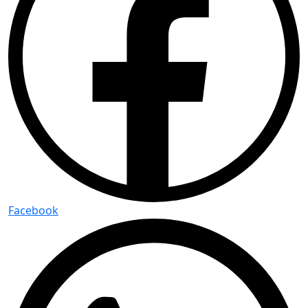
Facebook