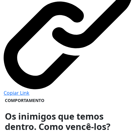
Copiar Link
COMPORTAMENTO
Os inimigos que temos
dentro. Como vencê-los?