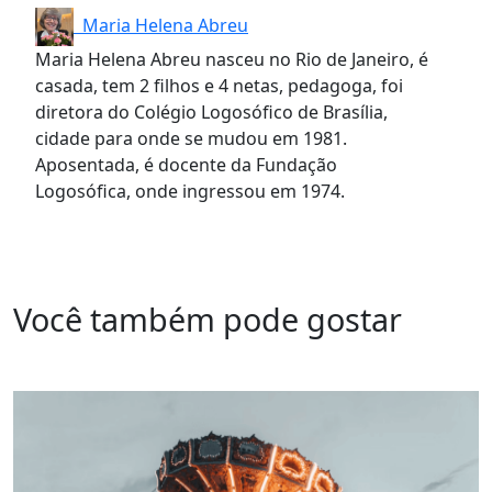
Maria Helena Abreu
Maria Helena Abreu nasceu no Rio de Janeiro, é
casada, tem 2 filhos e 4 netas, pedagoga, foi
diretora do Colégio Logosófico de Brasília,
cidade para onde se mudou em 1981.
Aposentada, é docente da Fundação
Logosófica, onde ingressou em 1974.
Você também pode gostar