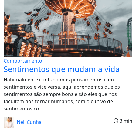
Comportamento
Sentimentos que mudam a vida
Habitualmente confundimos pensamentos com
sentimentos e vice versa, aqui aprendemos que os
sentimentos são sempre bons e são eles que nos
facultam nos tornar humanos, com o cultivo de
sentimentos co...
3 min
Neli Cunha