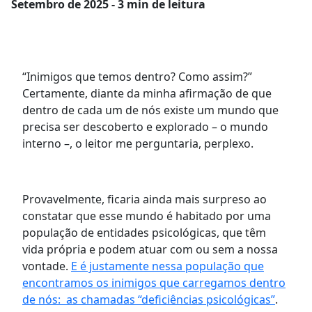
Setembro
de 2025 - 3 min de leitura
“Inimigos que temos dentro? Como assim?”
Certamente, diante da minha afirmação de que
dentro de cada um de nós existe um mundo que
precisa ser descoberto e explorado – o mundo
interno –, o leitor me perguntaria, perplexo.
Provavelmente, ficaria ainda mais surpreso ao
constatar que esse mundo é habitado por uma
população de entidades psicológicas, que têm
vida própria e podem atuar com ou sem a nossa
vontade.
E é justamente nessa população que
encontramos os inimigos que carregamos dentro
de nós: as chamadas “deficiências psicológicas”
.