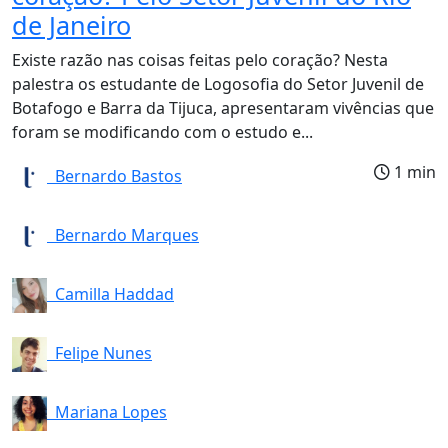
de Janeiro
Existe razão nas coisas feitas pelo coração? Nesta
palestra os estudante de Logosofia do Setor Juvenil de
Botafogo e Barra da Tijuca, apresentaram vivências que
foram se modificando com o estudo e...
1 min
Bernardo Bastos
Bernardo Marques
Camilla Haddad
Felipe Nunes
Mariana Lopes