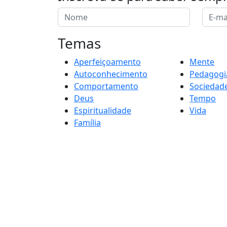
Temas
Aperfeiçoamento
Mente
Autoconhecimento
Pedagogi
Comportamento
Sociedad
Deus
Tempo
Espiritualidade
Vida
Família