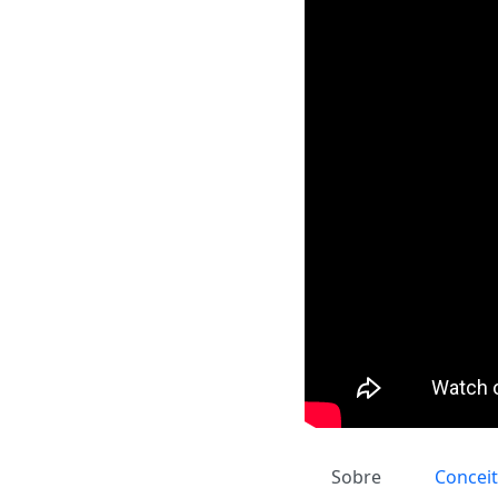
Sobre
Concei