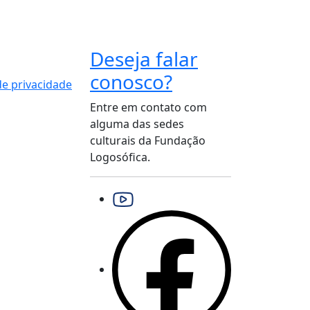
Deseja falar
conosco?
 de privacidade
Entre em contato com
alguma das sedes
culturais da Fundação
Logosófica.