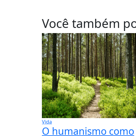
Você também po
Vida
O humanismo como