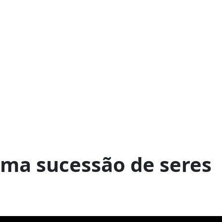
uma sucessão de seres