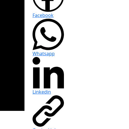
Facebook
Whatsapp
Linkedin