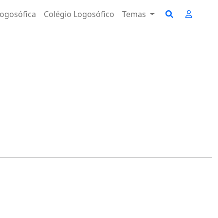
ogosófica
Colégio Logosófico
Temas